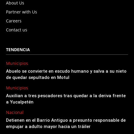
About Us
Partner with Us
Careers
Contact us
TENDENCIA
Municipios
Abuelo se convierte en escudo humano y salva a su nieto
de quedar sepultado en Motul
Municipios
Auxilian a tres pescadores tras quedar a la deriva frente
a Yucalpetén
Nacional
Detienen en el Barrio Antiguo a presunto responsable de
empujar a adulto mayor hacia un tráiler