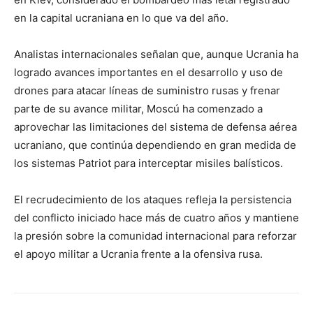
en la capital ucraniana en lo que va del año.
Analistas internacionales señalan que, aunque Ucrania ha
logrado avances importantes en el desarrollo y uso de
drones para atacar líneas de suministro rusas y frenar
parte de su avance militar, Moscú ha comenzado a
aprovechar las limitaciones del sistema de defensa aérea
ucraniano, que continúa dependiendo en gran medida de
los sistemas Patriot para interceptar misiles balísticos.
El recrudecimiento de los ataques refleja la persistencia
del conflicto iniciado hace más de cuatro años y mantiene
la presión sobre la comunidad internacional para reforzar
el apoyo militar a Ucrania frente a la ofensiva rusa.