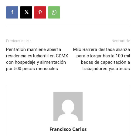
Previous article
Next article
Pentatlón mantiene abierta
Milo Barrera destaca alianza
residencia estudiantil en CDMX
para otorgar hasta 100 mil
con hospedaje y alimentación
becas de capacitación a
por 500 pesos mensuales
trabajadores yucatecos
Francisco Carlos