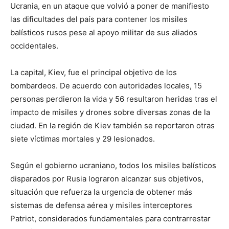
Ucrania, en un ataque que volvió a poner de manifiesto
las dificultades del país para contener los misiles
balísticos rusos pese al apoyo militar de sus aliados
occidentales.
La capital, Kiev, fue el principal objetivo de los
bombardeos. De acuerdo con autoridades locales, 15
personas perdieron la vida y 56 resultaron heridas tras el
impacto de misiles y drones sobre diversas zonas de la
ciudad. En la región de Kiev también se reportaron otras
siete víctimas mortales y 29 lesionados.
Según el gobierno ucraniano, todos los misiles balísticos
disparados por Rusia lograron alcanzar sus objetivos,
situación que refuerza la urgencia de obtener más
sistemas de defensa aérea y misiles interceptores
Patriot, considerados fundamentales para contrarrestar