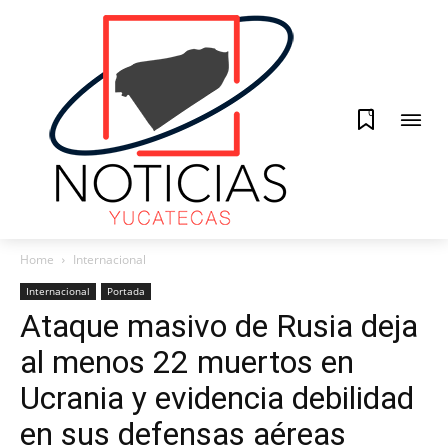
0
Home
Internacional
Internacional
Portada
Ataque masivo de Rusia deja
al menos 22 muertos en
Ucrania y evidencia debilidad
en sus defensas aéreas