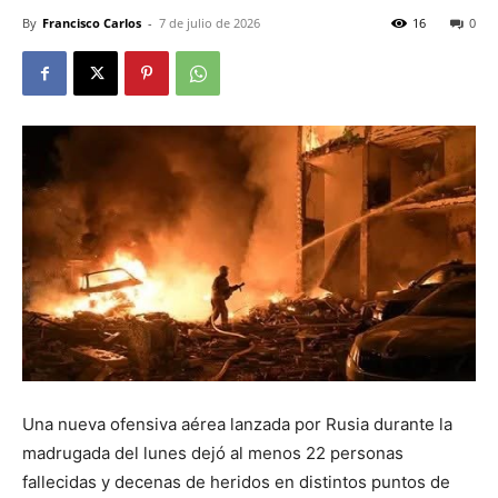
By
Francisco Carlos
-
7 de julio de 2026
16
0
Una nueva ofensiva aérea lanzada por Rusia durante la
madrugada del lunes dejó al menos 22 personas
fallecidas y decenas de heridos en distintos puntos de