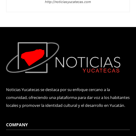
http://noticiasyucatecas.com
Noticias Yucatecas se destaca por su enfoque cercano a la
comunidad, ofreciendo una plataforma para dar voz a los habitantes
locales y promover la identidad cultural y el desarrollo en Yucatán.
COMPANY