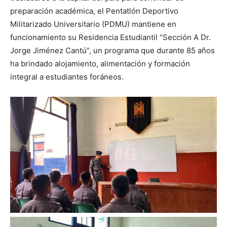
preparación académica, el Pentatlón Deportivo
Militarizado Universitario (PDMU) mantiene en
funcionamiento su Residencia Estudiantil “Sección A Dr.
Jorge Jiménez Cantú”, un programa que durante 85 años
ha brindado alojamiento, alimentación y formación
integral a estudiantes foráneos.