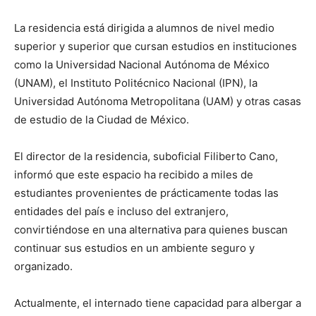
La residencia está dirigida a alumnos de nivel medio
superior y superior que cursan estudios en instituciones
como la Universidad Nacional Autónoma de México
(UNAM), el Instituto Politécnico Nacional (IPN), la
Universidad Autónoma Metropolitana (UAM) y otras casas
de estudio de la Ciudad de México.
El director de la residencia, suboficial Filiberto Cano,
informó que este espacio ha recibido a miles de
estudiantes provenientes de prácticamente todas las
entidades del país e incluso del extranjero,
convirtiéndose en una alternativa para quienes buscan
continuar sus estudios en un ambiente seguro y
organizado.
Actualmente, el internado tiene capacidad para albergar a