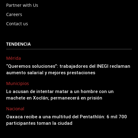
Partner with Us
Careers
Contact us
TENDENCIA
Mérida
“Queremos soluciones”: trabajadores del INEGI reclaman
aumento salarial y mejores prestaciones
Municipios
Lo acusan de intentar matar a un hombre con un
machete en Xoclán; permanecerá en prisión
Nacional
Oaxaca recibe a una multitud del Pentathlón: 6 mil 700
participantes toman la ciudad