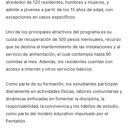
alrededor de 120 residentes, hombres y mujeres, y
admite a jóvenes a partir de los 15 años de edad, con
excepciones en casos específicos.
Uno de los principales atractivos del programa es su
cuota de recuperación de 500 pesos mensuales, recurso
que se destina al mantenimiento de las instalaciones y al
servicio de alimentación, el cual contempla hasta 90
comidas al mes. Además, los residentes cuentan con
acceso a internet y otros servicios básicos.
Como parte de su formación, los estudiantes participan
diariamente en actividades físicas, labores comunitarias y
dinámicas enfocadas en fomentar la disciplina, la
responsabilidad, la convivencia y los hábitos de estudio,
como parte del modelo educativo impulsado por el
Pentatlón.