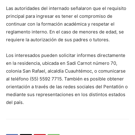
Las autoridades del internado señalaron que el requisito
principal para ingresar es tener el compromiso de
continuar con la formación académica y respetar el
reglamento interno. En el caso de menores de edad, se
requiere la autorización de sus padres o tutores.
Los interesados pueden solicitar informes directamente
en la residencia, ubicada en Sadi Carnot número 70,
colonia San Rafael, alcaldía Cuauhtémoc, o comunicarse
al teléfono
(55) 5592 7715
. También es posible obtener
orientación a través de las redes sociales del Pentatlón o
mediante sus representaciones en los distintos estados
del país.