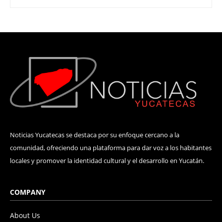
Noticias Yucatecas se destaca por su enfoque cercano a la
comunidad, ofreciendo una plataforma para dar voz a los habitantes
locales y promover la identidad cultural y el desarrollo en Yucatán.
COMPANY
About Us