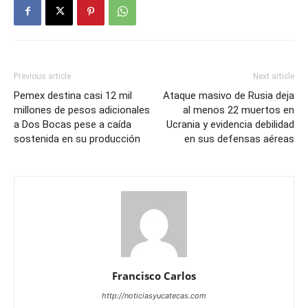
Previous article
Next article
Pemex destina casi 12 mil
Ataque masivo de Rusia deja
millones de pesos adicionales
al menos 22 muertos en
a Dos Bocas pese a caída
Ucrania y evidencia debilidad
sostenida en su producción
en sus defensas aéreas
Francisco Carlos
http://noticiasyucatecas.com