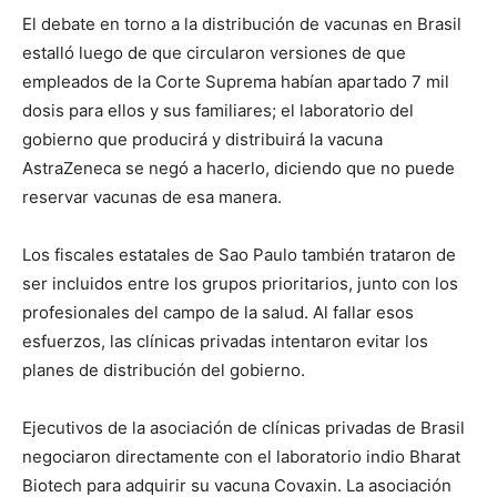
El debate en torno a la distribución de vacunas en Brasil
estalló luego de que circularon versiones de que
empleados de la Corte Suprema habían apartado 7 mil
dosis para ellos y sus familiares; el laboratorio del
gobierno que producirá y distribuirá la vacuna
AstraZeneca se negó a hacerlo, diciendo que no puede
reservar vacunas de esa manera.
Los fiscales estatales de Sao Paulo también trataron de
ser incluidos entre los grupos prioritarios, junto con los
profesionales del campo de la salud. Al fallar esos
esfuerzos, las clínicas privadas intentaron evitar los
planes de distribución del gobierno.
Ejecutivos de la asociación de clínicas privadas de Brasil
negociaron directamente con el laboratorio indio Bharat
Biotech para adquirir su vacuna Covaxin. La asociación