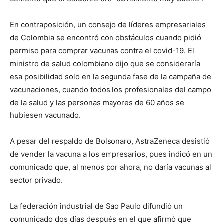
En contraposición, un consejo de líderes empresariales
de Colombia se encontró con obstáculos cuando pidió
permiso para comprar vacunas contra el covid-19. El
ministro de salud colombiano dijo que se consideraría
esa posibilidad solo en la segunda fase de la campaña de
vacunaciones, cuando todos los profesionales del campo
de la salud y las personas mayores de 60 años se
hubiesen vacunado.
A pesar del respaldo de Bolsonaro, AstraZeneca desistió
de vender la vacuna a los empresarios, pues indicó en un
comunicado que, al menos por ahora, no daría vacunas al
sector privado.
La federación industrial de Sao Paulo difundió un
comunicado dos días después en el que afirmó que