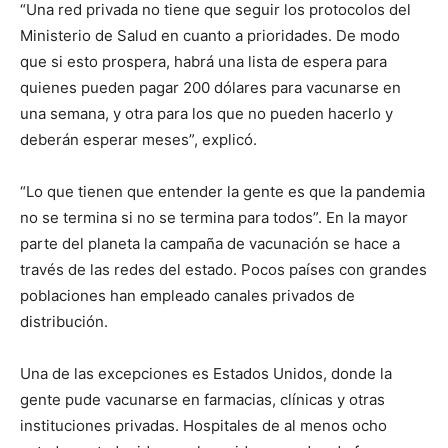
“Una red privada no tiene que seguir los protocolos del
Ministerio de Salud en cuanto a prioridades. De modo
que si esto prospera, habrá una lista de espera para
quienes pueden pagar 200 dólares para vacunarse en
una semana, y otra para los que no pueden hacerlo y
deberán esperar meses”, explicó.
“Lo que tienen que entender la gente es que la pandemia
no se termina si no se termina para todos”. En la mayor
parte del planeta la campaña de vacunación se hace a
través de las redes del estado. Pocos países con grandes
poblaciones han empleado canales privados de
distribución.
Una de las excepciones es Estados Unidos, donde la
gente pude vacunarse en farmacias, clínicas y otras
instituciones privadas. Hospitales de al menos ocho