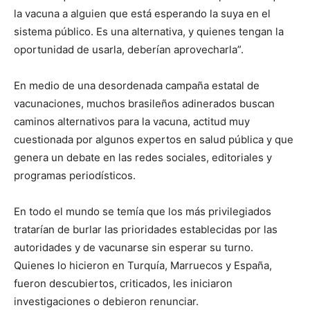
la vacuna a alguien que está esperando la suya en el
sistema público. Es una alternativa, y quienes tengan la
oportunidad de usarla, deberían aprovecharla”.
En medio de una desordenada campaña estatal de
vacunaciones, muchos brasileños adinerados buscan
caminos alternativos para la vacuna, actitud muy
cuestionada por algunos expertos en salud pública y que
genera un debate en las redes sociales, editoriales y
programas periodísticos.
En todo el mundo se temía que los más privilegiados
tratarían de burlar las prioridades establecidas por las
autoridades y de vacunarse sin esperar su turno.
Quienes lo hicieron en Turquía, Marruecos y España,
fueron descubiertos, criticados, les iniciaron
investigaciones o debieron renunciar.