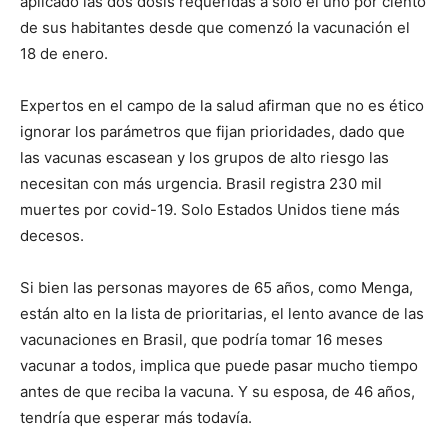
aplicado las dos dosis requeridas a solo el uno por ciento
de sus habitantes desde que comenzó la vacunación el
18 de enero.
Expertos en el campo de la salud afirman que no es ético
ignorar los parámetros que fijan prioridades, dado que
las vacunas escasean y los grupos de alto riesgo las
necesitan con más urgencia. Brasil registra 230 mil
muertes por covid-19. Solo Estados Unidos tiene más
decesos.
Si bien las personas mayores de 65 años, como Menga,
están alto en la lista de prioritarias, el lento avance de las
vacunaciones en Brasil, que podría tomar 16 meses
vacunar a todos, implica que puede pasar mucho tiempo
antes de que reciba la vacuna. Y su esposa, de 46 años,
tendría que esperar más todavía.