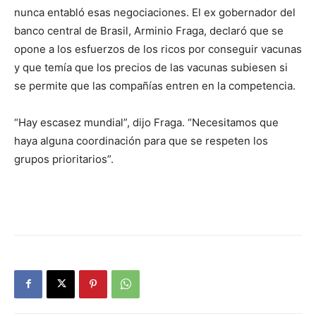
nunca entabló esas negociaciones. El ex gobernador del
banco central de Brasil, Arminio Fraga, declaró que se
opone a los esfuerzos de los ricos por conseguir vacunas
y que temía que los precios de las vacunas subiesen si
se permite que las compañías entren en la competencia.
“Hay escasez mundial”, dijo Fraga. “Necesitamos que
haya alguna coordinación para que se respeten los
grupos prioritarios”.