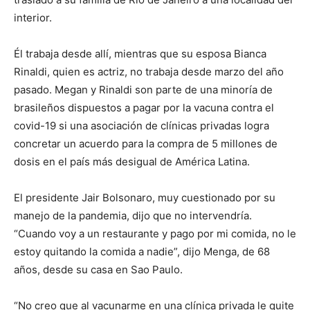
interior.
Él trabaja desde allí, mientras que su esposa Bianca
Rinaldi, quien es actriz, no trabaja desde marzo del año
pasado. Megan y Rinaldi son parte de una minoría de
brasileños dispuestos a pagar por la vacuna contra el
covid-19 si una asociación de clínicas privadas logra
concretar un acuerdo para la compra de 5 millones de
dosis en el país más desigual de América Latina.
El presidente Jair Bolsonaro, muy cuestionado por su
manejo de la pandemia, dijo que no intervendría.
“Cuando voy a un restaurante y pago por mi comida, no le
estoy quitando la comida a nadie”, dijo Menga, de 68
años, desde su casa en Sao Paulo.
“No creo que al vacunarme en una clínica privada le quite