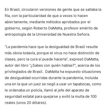
En Brasil, circularon versiones de gente que se saltaba la
fila, con la particularidad de que a veces lo hacen
abiertamente, mediante métodos aprobados por el
gobierno, según Roberto DaMatta, profesor emérito de
antropología de la Universidad de Nuestra Señora.
“La pandemia hace que la desigualdad de Brasil resulte
más obvia todavía, porque el virus no hace distinción de
clases, pero la cura sí puede hacerla”, expresó DaMatta,
autor del libro “¿Sabes con quién hablas?”, acerca de los
privilegiados de Brasil. DaMatta ha expuesto situaciones
de desigualdad ocurridas durante la pandemia, incluida
una en la que un juez se negó a usar un tapabocas, como
le ordenaba un policía, llamó al jefe del aparato de
seguridad estatal para quejarse y evitó la multa de 100
reales (unos 20 dólares).