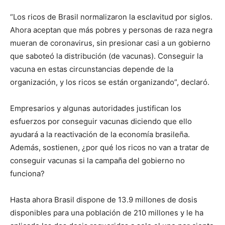
“Los ricos de Brasil normalizaron la esclavitud por siglos.
Ahora aceptan que más pobres y personas de raza negra
mueran de coronavirus, sin presionar casi a un gobierno
que saboteó la distribución (de vacunas). Conseguir la
vacuna en estas circunstancias depende de la
organización, y los ricos se están organizando”, declaró.
Empresarios y algunas autoridades justifican los
esfuerzos por conseguir vacunas diciendo que ello
ayudará a la reactivación de la economía brasileña.
Además, sostienen, ¿por qué los ricos no van a tratar de
conseguir vacunas si la campaña del gobierno no
funciona?
Hasta ahora Brasil dispone de 13.9 millones de dosis
disponibles para una población de 210 millones y le ha