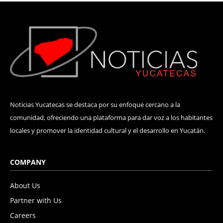
Noticias Yucatecas se destaca por su enfoque cercano a la
comunidad, ofreciendo una plataforma para dar voz a los habitantes
locales y promover la identidad cultural y el desarrollo en Yucatán.
COMPANY
About Us
Partner with Us
Careers