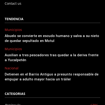
Contact us
TENDENCIA
Municipios
Abuelo se convierte en escudo humano y salva a su nieto
de quedar sepultado en Motul
Municipios
Auxilian a tres pescadores tras quedar a la deriva frente
a Yucalpetén
Nacional
Detienen en el Barrio Antiguo a presunto responsable de
empujar a adulto mayor hacia un tráiler
CATEGORIAS