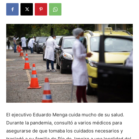
El ejecutivo Eduardo Menga cuida mucho de su salud.
Durante la pandemia, consultó a varios médicos para
asegurarse de que tomaba los cuidados necesarios y
trasladó a su familia de Río de Janeiro a una localidad del