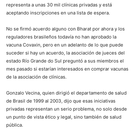
representa a unas 30 mil clínicas privadas y está
aceptando inscripciones en una lista de espera.
No se firmó acuerdo alguno con Bharat por ahora y los
reguladores brasileños todavía no han aprobado la
vacuna Covaxin, pero en un adelanto de lo que puede
suceder si hay un acuerdo, la asociación de jueces del
estado Río Grande do Sul preguntó a sus miembros el
mes pasado si estarían interesados en comprar vacunas
de la asociación de clínicas.
Gonzalo Vecina, quien dirigió el departamento de salud
de Brasil de 1999 al 2003, dijo que esas iniciativas
privadas representan un serio problema, no solo desde
un punto de vista ético y legal, sino también de salud
pública.