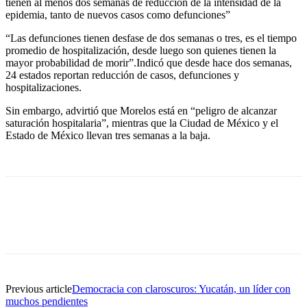
tienen al menos dos semanas de reducción de la intensidad de la
epidemia, tanto de nuevos casos como defunciones”
“Las defunciones tienen desfase de dos semanas o tres, es el tiempo
promedio de hospitalización, desde luego son quienes tienen la
mayor probabilidad de morir”.​Indicó que desde hace dos semanas,
24 estados reportan reducción de casos, defunciones y
hospitalizaciones.
Sin embargo, advirtió que Morelos está en “peligro de alcanzar
saturación hospitalaria”, mientras que la Ciudad de México y el
Estado de México llevan tres semanas a la baja.
Previous article
Democracia con claroscuros: Yucatán, un líder con
muchos pendientes