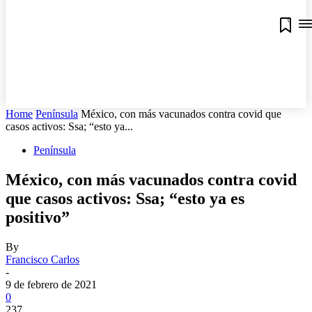
0
Home
Península
México, con más vacunados contra covid que
casos activos: Ssa; “esto ya...
Península
México, con más vacunados contra covid
que casos activos: Ssa; “esto ya es
positivo”
By
Francisco Carlos
-
9 de febrero de 2021
0
237