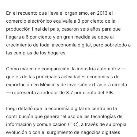
En el recuento que lleva el organismo, en 2013 el
comercio electrónico equivalía a 3 por ciento de la
producción final del país, pasaron seis años para que
llegara a 6 por ciento y en gran medida se debe al
crecimiento de toda la economía digital, pero sobretodo a
las compras de los hogares.
Como marco de comparación, la industria automotriz —
que es de las principales actividades económicas de
exportación en México y de inversión extranjera directa
— representa alrededor de 3.7 por ciento del PIB.
Inegi detalló que la economía digital se centra en la
contribución que genera “el uso de las tecnologías de
información y comunicación (TIC), a través de su propia
evolución o con el surgimiento de negocios digitales