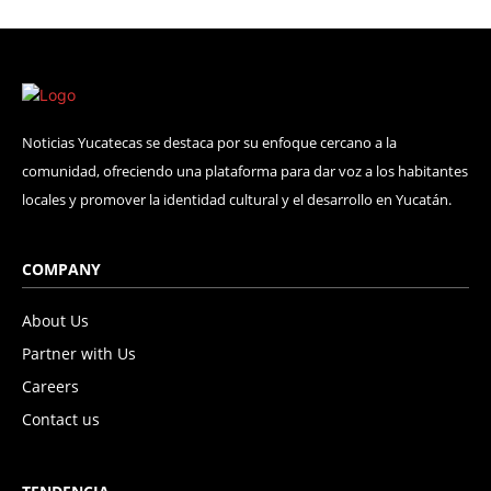
Noticias Yucatecas se destaca por su enfoque cercano a la
comunidad, ofreciendo una plataforma para dar voz a los habitantes
locales y promover la identidad cultural y el desarrollo en Yucatán.
COMPANY
About Us
Partner with Us
Careers
Contact us