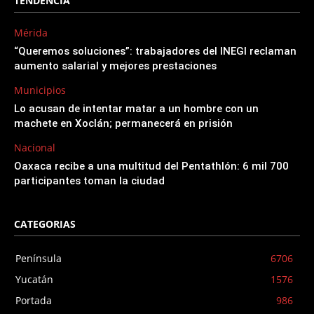
TENDENCIA
Mérida
“Queremos soluciones”: trabajadores del INEGI reclaman
aumento salarial y mejores prestaciones
Municipios
Lo acusan de intentar matar a un hombre con un
machete en Xoclán; permanecerá en prisión
Nacional
Oaxaca recibe a una multitud del Pentathlón: 6 mil 700
participantes toman la ciudad
CATEGORIAS
Península
6706
Yucatán
1576
Portada
986