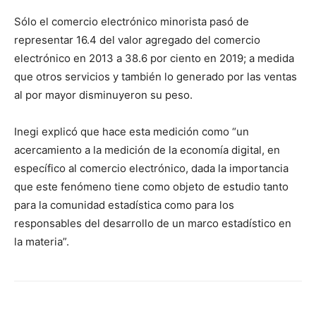
Sólo el comercio electrónico minorista pasó de
representar 16.4 del valor agregado del comercio
electrónico en 2013 a 38.6 por ciento en 2019; a medida
que otros servicios y también lo generado por las ventas
al por mayor disminuyeron su peso.
Inegi explicó que hace esta medición como “un
acercamiento a la medición de la economía digital, en
específico al comercio electrónico, dada la importancia
que este fenómeno tiene como objeto de estudio tanto
para la comunidad estadística como para los
responsables del desarrollo de un marco estadístico en
la materia”.