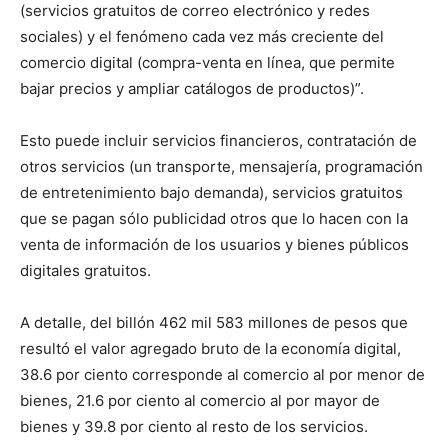
(servicios gratuitos de correo electrónico y redes
sociales) y el fenómeno cada vez más creciente del
comercio digital (compra-venta en línea, que permite
bajar precios y ampliar catálogos de productos)”.
Esto puede incluir servicios financieros, contratación de
otros servicios (un transporte, mensajería, programación
de entretenimiento bajo demanda), servicios gratuitos
que se pagan sólo publicidad otros que lo hacen con la
venta de información de los usuarios y bienes públicos
digitales gratuitos.
A detalle, del billón 462 mil 583 millones de pesos que
resultó el valor agregado bruto de la economía digital,
38.6 por ciento corresponde al comercio al por menor de
bienes, 21.6 por ciento al comercio al por mayor de
bienes y 39.8 por ciento al resto de los servicios.