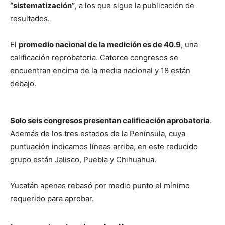
“sistematización”
, a los que sigue la publicación de
resultados.
El
promedio nacional de la medición es de 40.9
, una
calificación reprobatoria. Catorce congresos se
encuentran encima de la media nacional y 18 están
debajo.
Solo seis congresos presentan calificación aprobatoria
.
Además de los tres estados de la Península, cuya
puntuación indicamos líneas arriba, en este reducido
grupo están Jalisco, Puebla y Chihuahua.
Yucatán apenas rebasó por medio punto el mínimo
requerido para aprobar.