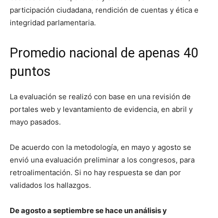
participación ciudadana, rendición de cuentas y ética e
integridad parlamentaria.
Promedio nacional de apenas 40
puntos
La evaluación se realizó con base en una revisión de
portales web y levantamiento de evidencia, en abril y
mayo pasados.
De acuerdo con la metodología, en mayo y agosto se
envió una evaluación preliminar a los congresos, para
retroalimentación. Si no hay respuesta se dan por
validados los hallazgos.
De agosto a septiembre se hace un análisis y