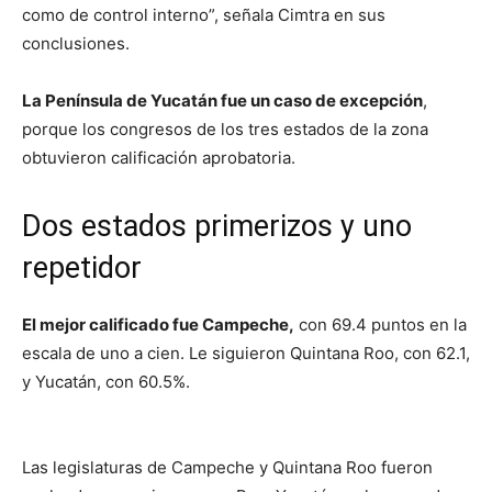
como de control interno”, señala Cimtra en sus
conclusiones.
La Península de Yucatán fue un caso de excepción
,
porque los congresos de los tres estados de la zona
obtuvieron calificación aprobatoria.
Dos estados primerizos y uno
repetidor
El mejor calificado fue Campeche,
con 69.4 puntos en la
escala de uno a cien. Le siguieron Quintana Roo, con 62.1,
y Yucatán, con 60.5%.
Las legislaturas de Campeche y Quintana Roo fueron