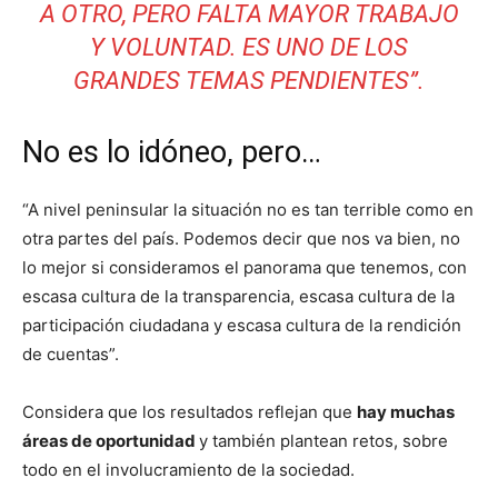
A OTRO, PERO FALTA MAYOR TRABAJO
Y VOLUNTAD. ES UNO DE LOS
GRANDES TEMAS PENDIENTES”.
No es lo idóneo, pero…
“A nivel peninsular la situación no es tan terrible como en
otra partes del país. Podemos decir que nos va bien, no
lo mejor si consideramos el panorama que tenemos, con
escasa cultura de la transparencia, escasa cultura de la
participación ciudadana y escasa cultura de la rendición
de cuentas”.
Considera que los resultados reflejan que
hay muchas
áreas de oportunidad
y también plantean retos, sobre
todo en el involucramiento de la sociedad.