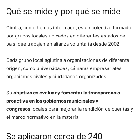
Qué se mide y por qué se mide
Cimtra, como hemos informado, es un colectivo formado
por grupos locales ubicados en diferentes estados del
país, que trabajan en alianza voluntaria desde 2002.
Cada grupo local aglutina a organizaciones de diferente
origen, como universidades, cámaras empresariales,
organismos civiles y ciudadanos organizados.
Su
objetivo es evaluar y fomentar la transparencia
proactiva en los gobiernos municipales y
congresos
locales para mejorar la rendición de cuentas y
el marco normativo en la materia.
Se aplicaron cerca de 240