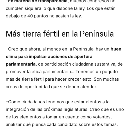
–
En materia de transparencia
, muchos congresos no
cumplen siquiera lo que dispone la ley. Los que están
debajo de 40 puntos no acatan la ley.
Más tierra fértil en la Península
–Creo que ahora, al menos en la Península, hay un
buen
clima para impulsar acciones de apertura
parlamentaria
, de participación ciudadana sustantiva, de
promover la ética parlamentaria… Tenemos un poquito
más de tierra fértil para hacer crecer esto. Son muchas
áreas de oportunidad que se deben atender.
–Como ciudadanos tenemos que estar atentos a la
integración de las próximas legislaturas. Creo que es uno
de los elementos a tomar en cuenta como votantes,
analizar qué piensa cada candidato sobre estos temas.