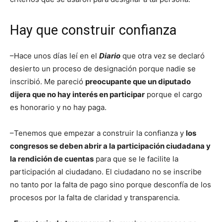
Hay que construir confianza
–Hace unos días leí en el
Diario
que otra vez se declaró
desierto un proceso de designación porque nadie se
inscribió. Me pareció
preocupante que un diputado
dijera que no hay interés en participar
porque el cargo
es honorario y no hay paga.
–Tenemos que empezar a construir la confianza y
los
congresos se deben abrir a la participación ciudadana y
la rendición de cuentas
para que se le facilite la
participación al ciudadano. El ciudadano no se inscribe
no tanto por la falta de pago sino porque desconfía de los
procesos por la falta de claridad y transparencia.