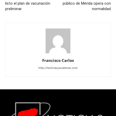
listo el plan de vacunación
público de Mérida opera con
preliminar
normalidad
Francisco Carlos
http://noticiasyucatecas.com