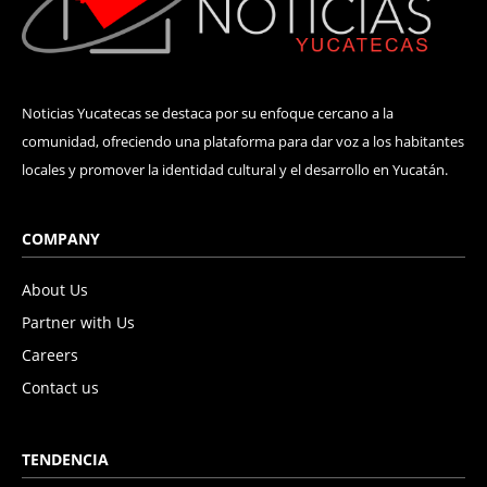
Noticias Yucatecas se destaca por su enfoque cercano a la
comunidad, ofreciendo una plataforma para dar voz a los habitantes
locales y promover la identidad cultural y el desarrollo en Yucatán.
COMPANY
About Us
Partner with Us
Careers
Contact us
TENDENCIA