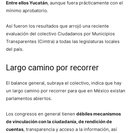
Entre ellos Yucatán
, aunque fuera prácticamente con el
mínimo aprobatorio.
Así fueron los resultados que arrojó una reciente
evaluación del colectivo Ciudadanos por Municipios
Transparentes (Cimtra) a todas las legislaturas locales
del país.
Largo camino por recorrer
El balance general, subraya el colectivo, indica que hay
un largo camino por recorrer para que en México existan
parlamentos abiertos.
Los congresos en general tienen
débiles mecanismos
de vinculación con la ciudadanía, de rendición de
cuentas
, transparencia y acceso a la información, así