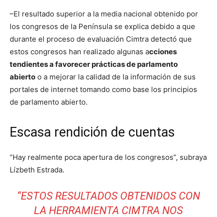
–El resultado superior a la media nacional obtenido por
los congresos de la Península se explica debido a que
durante el proceso de evaluación Cimtra detectó que
estos congresos han realizado algunas a
cciones
tendientes a favorecer prácticas de parlamento
abierto
o a mejorar la calidad de la información de sus
portales de internet tomando como base los principios
de parlamento abierto.
Escasa rendición de cuentas
“Hay realmente poca apertura de los congresos”, subraya
Lízbeth Estrada.
“ESTOS RESULTADOS OBTENIDOS CON
LA HERRAMIENTA CIMTRA NOS