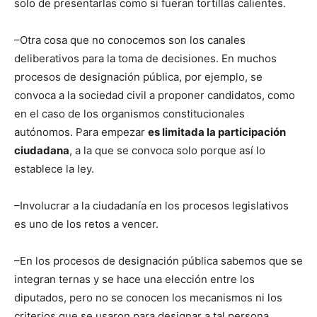
solo de presentarlas como si fueran tortillas calientes.
–Otra cosa que no conocemos son los canales
deliberativos para la toma de decisiones. En muchos
procesos de designación pública, por ejemplo, se
convoca a la sociedad civil a proponer candidatos, como
en el caso de los organismos constitucionales
autónomos. Para empezar
es limitada la participación
ciudadana
, a la que se convoca solo porque así lo
establece la ley.
–Involucrar a la ciudadanía en los procesos legislativos
es uno de los retos a vencer.
–En los procesos de designación pública sabemos que se
integran ternas y se hace una elección entre los
diputados, pero no se conocen los mecanismos ni los
criterios que se usaron para designar a tal persona.