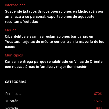
Internacional
Suspende Estados Unidos operaciones en Michoacán por
amenaza a su personal; exportaciones de aguacate
resultan afectadas
Mérida
Ciberdelitos elevan las reclamaciones bancarias en
Yucatán; tarjetas de crédito concentran la mayoría de los
casos
Municipios
Kanasín entrega parque rehabilitado en Villas de Oriente
con nuevas áreas infantiles y mejor iluminación
CATEGORIAS
Península
6706
Yucatán
1576
Portada
983