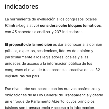
indicadores
La herramienta de evaluación a los congresos locales
(Cimtra-Legislativo)
considera ocho bloques temáticos
,
con 45 aspectos a analizar y 237 indicadores.
El propósito de la medición
es dar a conocer a la opinión
pública, expertos, académicos, líderes de opinión y
particularmente a los legisladores locales y a las
unidades de acceso a la información pública de los
congresos el nivel de transparencia proactiva de las 32
legislaturas del país.
Ese nivel debe ser acorde con los nuevos parámetros y
obligaciones de la Ley General de Transparencia y desde
un enfoque de Parlamento Abierto, cuyos principios
básicos son transparencia y acceso a la información,