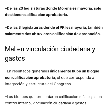
–
De las 20 legislaturas donde Morena es mayoría, solo
dos tienen calificación aprobatoria.
–
De las 3 legislaturas donde el PRI es mayoría, también
solamente dos obtuvieron calificación de aprobación.
Mal en vinculación ciudadana y
gastos
–En resultados generales
únicamente hubo un bloque
con calificación aprobatoria
, el que corresponde a
integración y estructura del Congreso.
–Los bloques que presentaron calificación más baja son
control interno, vinculación ciudadana y gastos.