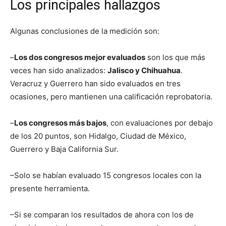
Los principales hallazgos
Algunas conclusiones de la medición son:
–
Los dos congresos mejor evaluados
son los que más
veces han sido analizados:
Jalisco y Chihuahua
.
Veracruz y Guerrero han sido evaluados en tres
ocasiones, pero mantienen una calificación reprobatoria.
–
Los congresos más bajos
, con evaluaciones por debajo
de los 20 puntos, son Hidalgo, Ciudad de México,
Guerrero y Baja California Sur.
–Solo se habían evaluado 15 congresos locales con la
presente herramienta.
–Si se comparan los resultados de ahora con los de