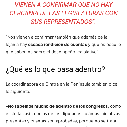
VIENEN A CONFIRMAR QUE NO HAY
CERCANÍA DE LAS LEGISLATURAS CON
SUS REPRESENTADOS”.
“Nos vienen a confirmar también que además de la
lejanía hay
escasa rendición de cuentas
y que es poco lo
que sabemos sobre el desempeño legislativo”.
¿Qué es lo que pasa adentro?
La coordinadora de Cimtra en la Península también dice
lo siguiente:
–
No sabemos mucho de adentro de los congresos
, cómo
están las asistencias de los diputados, cuántas iniciativas
presentan y cuántas son aprobadas, porque no se trata