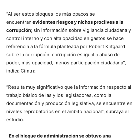
“Al ser estos bloques los más opacos se
encuentran
evidentes riesgos y nichos proclives a la
corrupción
; sin información sobre vigilancia ciudadana y
control interno y con alta opacidad en gastos se hace
referencia a la fórmula planteada por Robert Klitgaard
sobre la corrupción: corrupción es igual a abuso de
poder, más opacidad, menos participación ciudadana”,
indica Cimtra.
“Resulta muy significativo que la información respecto al
trabajo básico de las y los legisladores, como la
documentación y producción legislativa, se encuentre en
niveles reprobatorios en el ámbito nacional”, subraya el
estudio.
–
En el bloque de administración se obtuvo una