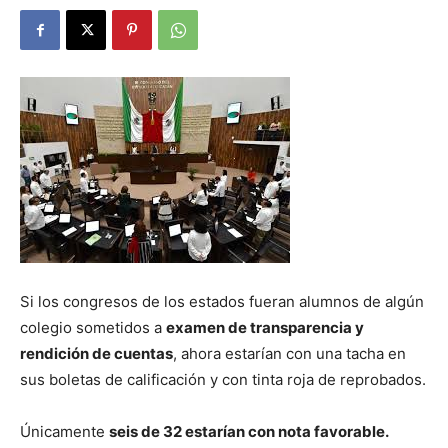
Si los congresos de los estados fueran alumnos de algún
colegio sometidos a
examen de transparencia y
rendición de cuentas
, ahora estarían con una tacha en
sus boletas de calificación y con tinta roja de reprobados.
Únicamente
seis de 32 estarían con nota favorable.