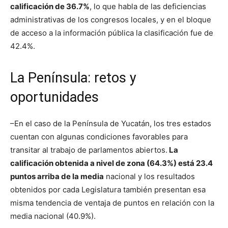
calificación de 36.7%
, lo que habla de las deficiencias
administrativas de los congresos locales, y en el bloque
de acceso a la información pública la clasificación fue de
42.4%.
La Península: retos y
oportunidades
–En el caso de la Península de Yucatán, los tres estados
cuentan con algunas condiciones favorables para
transitar al trabajo de parlamentos abiertos.
La
calificación obtenida a nivel de zona (64.3%) está 23.4
puntos arriba de la media
nacional y los resultados
obtenidos por cada Legislatura también presentan esa
misma tendencia de ventaja de puntos en relación con la
media nacional (40.9%).