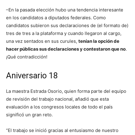
–En la pasada elección hubo una tendencia interesante
en los candidatos a diputados federales. Como
candidatos subieron sus declaraciones de (el formato de)
tres de tres a la plataforma y cuando llegaron al cargo,
una vez sentados en sus curules,
tenían la opción de
hacer públicas sus declaraciones y contestaron que no
.
¡Qué contradicción!
Aniversario 18
La maestra Estrada Osorio, quien forma parte del equipo
de revisión del trabajo nacional, añadió que esta
evaluación a los congresos locales de todo el país
significó un gran reto.
“El trabajo se inició gracias al entusiasmo de nuestro