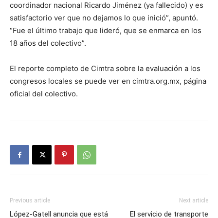
coordinador nacional Ricardo Jiménez (ya fallecido) y es
satisfactorio ver que no dejamos lo que inició”, apuntó.
“Fue el último trabajo que lideró, que se enmarca en los
18 años del colectivo”.
El reporte completo de Cimtra sobre la evaluación a los
congresos locales se puede ver en cimtra.org.mx, página
oficial del colectivo.
Previous article
Next article
López-Gatell anuncia que está
El servicio de transporte