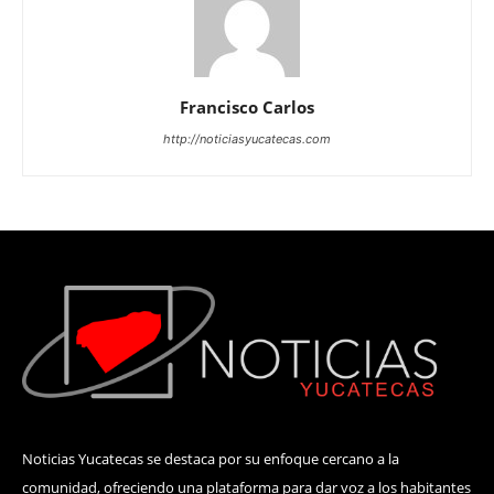
Francisco Carlos
http://noticiasyucatecas.com
Noticias Yucatecas se destaca por su enfoque cercano a la
comunidad, ofreciendo una plataforma para dar voz a los habitantes