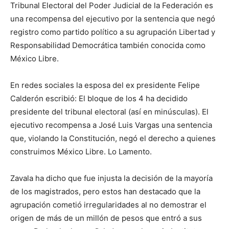
Tribunal Electoral del Poder Judicial de la Federación es
una recompensa del ejecutivo por la sentencia que negó
registro como partido político a su agrupación Libertad y
Responsabilidad Democrática también conocida como
México Libre.
En redes sociales la esposa del ex presidente Felipe
Calderón escribió: El bloque de los 4 ha decidido
presidente del tribunal electoral (así en minúsculas). El
ejecutivo recompensa a José Luis Vargas una sentencia
que, violando la Constitución, negó el derecho a quienes
construimos México Libre. Lo Lamento.
Zavala ha dicho que fue injusta la decisión de la mayoría
de los magistrados, pero estos han destacado que la
agrupación cometió irregularidades al no demostrar el
origen de más de un millón de pesos que entró a sus