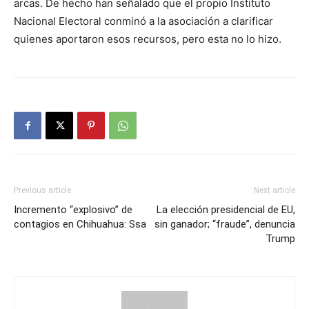
arcas. De hecho han señalado que el propio Instituto
Nacional Electoral conminó a la asociación a clarificar
quienes aportaron esos recursos, pero esta no lo hizo.
Previous article
Next article
Incremento “explosivo” de
La elección presidencial de EU,
contagios en Chihuahua: Ssa
sin ganador; “fraude”, denuncia
Trump