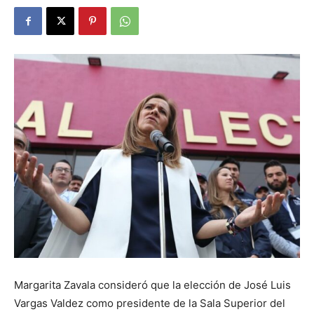
Margarita Zavala consideró que la elección de José Luis
Vargas Valdez como presidente de la Sala Superior del