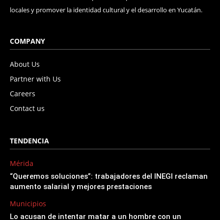
locales y promover la identidad cultural y el desarrollo en Yucatán.
COMPANY
About Us
Partner with Us
Careers
Contact us
TENDENCIA
Mérida
“Queremos soluciones”: trabajadores del INEGI reclaman
aumento salarial y mejores prestaciones
Municipios
Lo acusan de intentar matar a un hombre con un