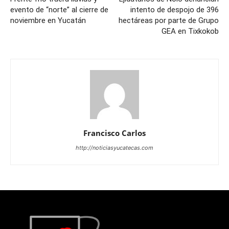
evento de “norte” al cierre de
intento de despojo de 396
noviembre en Yucatán
hectáreas por parte de Grupo
GEA en Tixkokob
Francisco Carlos
http://noticiasyucatecas.com