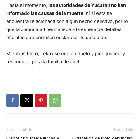
Hasta el momento,
las autoridades de Yucatán no han
informado las causas de la muerte
, ni si esta se
encuentra relacionada con algún hecho delictivo, por lo
que la comunidad permanece a la espera de detalles
oficiales que permitan esclarecer lo sucedido.
Mientras tanto, Tekax se une en duelo y pide justicia y
respuestas para la familia de Joel.
Previous article
Next article
Frente frío traerá lluvias y
Ejidatarios de Nolo denuncian