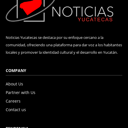
Noticias Yucatecas se destaca por su enfoque cercano a la
comunidad, ofreciendo una plataforma para dar voz a los habitantes
locales y promover la identidad cultural y el desarrollo en Yucatán.
COMPANY
About Us
Partner with Us
Careers
Contact us