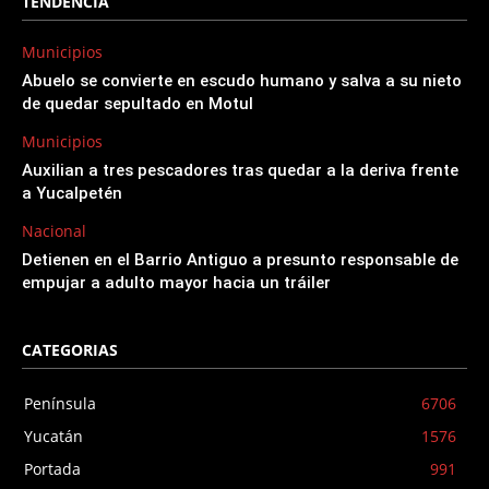
TENDENCIA
Municipios
Abuelo se convierte en escudo humano y salva a su nieto
de quedar sepultado en Motul
Municipios
Auxilian a tres pescadores tras quedar a la deriva frente
a Yucalpetén
Nacional
Detienen en el Barrio Antiguo a presunto responsable de
empujar a adulto mayor hacia un tráiler
CATEGORIAS
Península
6706
Yucatán
1576
Portada
991