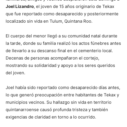
Joel Lizandro
, el joven de 15 años originario de Tekax
que fue reportado como desaparecido y posteriormente
localizado sin vida en Tulum, Quintana Roo.
El cuerpo del menor llegó a su comunidad natal durante
la tarde, donde su familia realizó los actos fúnebres antes
de llevarlo a su descanso final en el cementerio local.
Decenas de personas acompañaron el cortejo,
mostrando su solidaridad y apoyo a los seres queridos
del joven.
Joel había sido reportado como desaparecido días antes,
lo que generó preocupación entre habitantes de Tekax y
municipios vecinos. Su hallazgo sin vida en territorio
quintanarroense causó profunda tristeza y también
exigencias de claridad en torno a lo ocurrido.