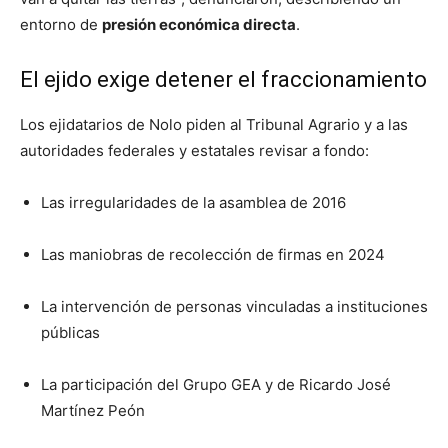
entorno de
presión económica directa
.
El ejido exige detener el fraccionamiento
Los ejidatarios de Nolo piden al Tribunal Agrario y a las
autoridades federales y estatales revisar a fondo:
Las irregularidades de la asamblea de 2016
Las maniobras de recolección de firmas en 2024
La intervención de personas vinculadas a instituciones
públicas
La participación del Grupo GEA y de Ricardo José
Martínez Peón