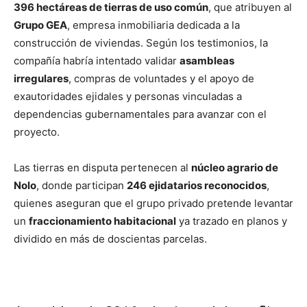
396 hectáreas de tierras de uso común
, que atribuyen al
Grupo GEA
, empresa inmobiliaria dedicada a la
construcción de viviendas. Según los testimonios, la
compañía habría intentado validar
asambleas
irregulares
, compras de voluntades y el apoyo de
exautoridades ejidales y personas vinculadas a
dependencias gubernamentales para avanzar con el
proyecto.
Las tierras en disputa pertenecen al
núcleo agrario de
Nolo
, donde participan
246 ejidatarios reconocidos
,
quienes aseguran que el grupo privado pretende levantar
un
fraccionamiento habitacional
ya trazado en planos y
dividido en más de doscientas parcelas.