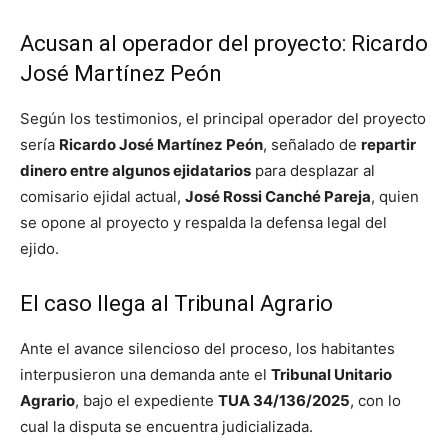
Acusan al operador del proyecto: Ricardo
José Martínez Peón
Según los testimonios, el principal operador del proyecto
sería
Ricardo José Martínez Peón
, señalado de
repartir
dinero entre algunos ejidatarios
para desplazar al
comisario ejidal actual,
José Rossi Canché Pareja
, quien
se opone al proyecto y respalda la defensa legal del
ejido.
El caso llega al Tribunal Agrario
Ante el avance silencioso del proceso, los habitantes
interpusieron una demanda ante el
Tribunal Unitario
Agrario
, bajo el expediente
TUA 34/136/2025
, con lo
cual la disputa se encuentra judicializada.