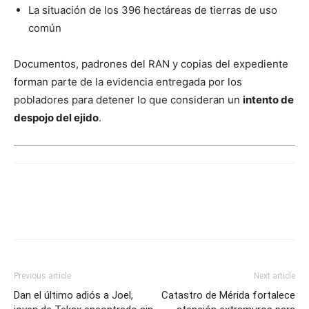
La situación de los 396 hectáreas de tierras de uso
común
Documentos, padrones del RAN y copias del expediente
forman parte de la evidencia entregada por los
pobladores para detener lo que consideran un
intento de
despojo del ejido
.
Previous article
Next article
Dan el último adiós a Joel,
Catastro de Mérida fortalece