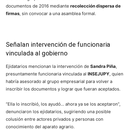
documentos de 2016 mediante
recolección dispersa de
firmas
, sin convocar a una asamblea formal.
Señalan intervención de funcionaria
vinculada al gobierno
Ejidatarios mencionan la intervención de
Sandra Piña
,
presuntamente funcionaria vinculada al
INSEJUPY
, quien
habría asesorado al grupo empresarial para volver a
inscribir los documentos y lograr que fueran aceptados.
“Ella lo inscribió, los ayudó… ahora ya se los aceptaron”,
denunciaron los ejidatarios, sugiriendo una posible
colusión entre actores privados y personas con
conocimiento del aparato agrario.