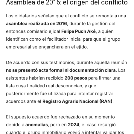
Asamblea de 2016: el origen del conflicto
Los ejidatarios señalan que el conflicto se remonta a una
asamblea realizada en 2016
, durante la gestión del
entonces comisario ejidal
Felipe Puch Aké
, a quien
identifican como el facilitador inicial para que el grupo
empresarial se enganchara en el ejido.
De acuerdo con sus testimonios, durante aquella reunión
no se presentó acta formal ni documentación clara
. Los
asistentes habrían recibido
200 pesos
para firmar una
lista cuya finalidad real desconocían, y que
posteriormente fue utilizada para intentar registrar
acuerdos ante el
Registro Agrario Nacional (RAN)
.
El supuesto acuerdo fue rechazado en su momento
debido a
anomalías
, pero en
2024
, el caso resurgió
cuando el grupo inmobiliario volvió a intentar validar los