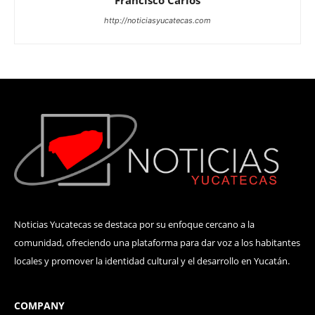
Francisco Carlos
http://noticiasyucatecas.com
Noticias Yucatecas se destaca por su enfoque cercano a la
comunidad, ofreciendo una plataforma para dar voz a los habitantes
locales y promover la identidad cultural y el desarrollo en Yucatán.
COMPANY