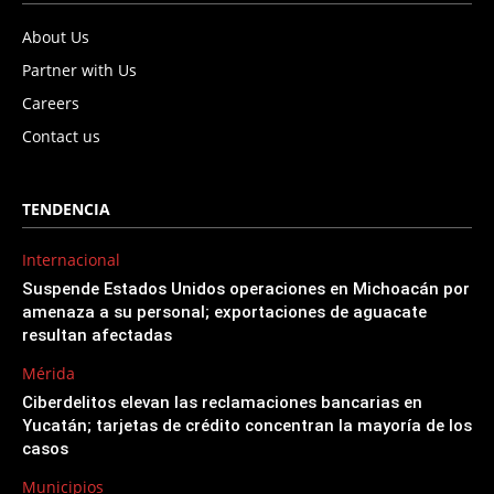
About Us
Partner with Us
Careers
Contact us
TENDENCIA
Internacional
Suspende Estados Unidos operaciones en Michoacán por
amenaza a su personal; exportaciones de aguacate
resultan afectadas
Mérida
Ciberdelitos elevan las reclamaciones bancarias en
Yucatán; tarjetas de crédito concentran la mayoría de los
casos
Municipios