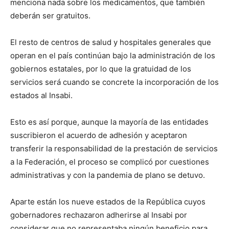
menciona nada sobre los medicamentos, que también
deberán ser gratuitos.
El resto de centros de salud y hospitales generales que
operan en el país continúan bajo la administración de los
gobiernos estatales, por lo que la gratuidad de los
servicios será cuando se concrete la incorporación de los
estados al Insabi.
Esto es así porque, aunque la mayoría de las entidades
suscribieron el acuerdo de adhesión y aceptaron
transferir la responsabilidad de la prestación de servicios
a la Federación, el proceso se complicó por cuestiones
administrativas y con la pandemia de plano se detuvo.
Aparte están los nueve estados de la República cuyos
gobernadores rechazaron adherirse al Insabi por
considerar que no representaba ningún beneficio para