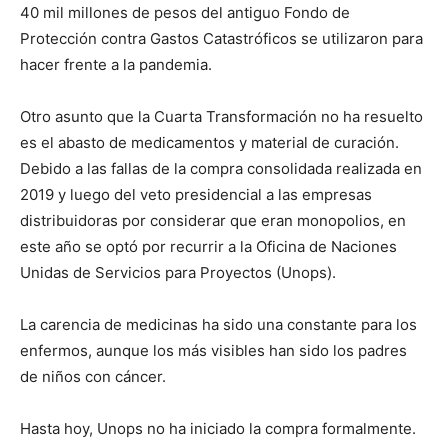
40 mil millones de pesos del antiguo Fondo de
Protección contra Gastos Catastróficos se utilizaron para
hacer frente a la pandemia.
Otro asunto que la Cuarta Transformación no ha resuelto
es el abasto de medicamentos y material de curación.
Debido a las fallas de la compra consolidada realizada en
2019 y luego del veto presidencial a las empresas
distribuidoras por considerar que eran monopolios, en
este año se optó por recurrir a la Oficina de Naciones
Unidas de Servicios para Proyectos (Unops).
La carencia de medicinas ha sido una constante para los
enfermos, aunque los más visibles han sido los padres
de niños con cáncer.
Hasta hoy, Unops no ha iniciado la compra formalmente.