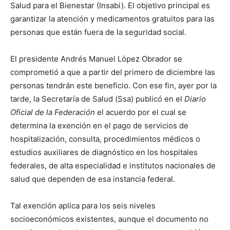
Salud para el Bienestar (Insabi). El objetivo principal es
garantizar la atención y medicamentos gratuitos para las
personas que están fuera de la seguridad social.
El presidente Andrés Manuel López Obrador se
comprometió a que a partir del primero de diciembre las
personas tendrán este beneficio. Con ese fin, ayer por la
tarde, la Secretaría de Salud (Ssa) publicó en el
Diario
Oficial de la Federación
el acuerdo por el cual se
determina la exención en el pago de servicios de
hospitalización, consulta, procedimientos médicos o
estudios auxiliares de diagnóstico en los hospitales
federales, de alta especialidad e institutos nacionales de
salud que dependen de esa instancia federal.
Tal exención aplica para los seis niveles
socioeconómicos existentes, aunque el documento no