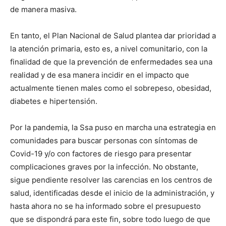
de manera masiva.
En tanto, el Plan Nacional de Salud plantea dar prioridad a
la atención primaria, esto es, a nivel comunitario, con la
finalidad de que la prevención de enfermedades sea una
realidad y de esa manera incidir en el impacto que
actualmente tienen males como el sobrepeso, obesidad,
diabetes e hipertensión.
Por la pandemia, la Ssa puso en marcha una estrategia en
comunidades para buscar personas con síntomas de
Covid-19 y/o con factores de riesgo para presentar
complicaciones graves por la infección. No obstante,
sigue pendiente resolver las carencias en los centros de
salud, identificadas desde el inicio de la administración, y
hasta ahora no se ha informado sobre el presupuesto
que se dispondrá para este fin, sobre todo luego de que