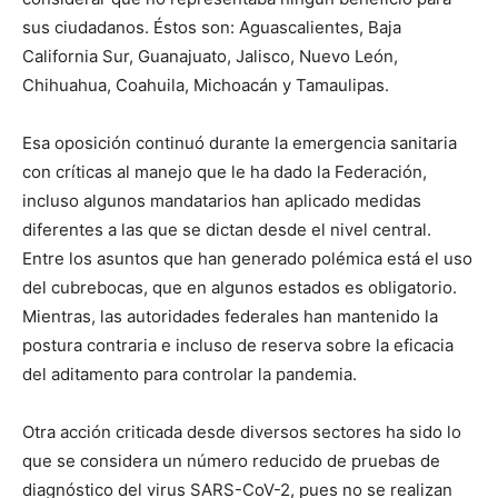
sus ciudadanos. Éstos son: Aguascalientes, Baja
California Sur, Guanajuato, Jalisco, Nuevo León,
Chihuahua, Coahuila, Michoacán y Tamaulipas.
Esa oposición continuó durante la emergencia sanitaria
con críticas al manejo que le ha dado la Federación,
incluso algunos mandatarios han aplicado medidas
diferentes a las que se dictan desde el nivel central.
Entre los asuntos que han generado polémica está el uso
del cubrebocas, que en algunos estados es obligatorio.
Mientras, las autoridades federales han mantenido la
postura contraria e incluso de reserva sobre la eficacia
del aditamento para controlar la pandemia.
Otra acción criticada desde diversos sectores ha sido lo
que se considera un número reducido de pruebas de
diagnóstico del virus SARS-CoV-2, pues no se realizan