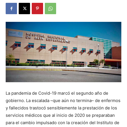
La pandemia de Covid-19 marcó el segundo año de
gobierno. La escalada –que aún no termina– de enfermos
y fallecidos trastocó sensiblemente la prestación de los
servicios médicos que al inicio de 2020 se preparaban
para el cambio impulsado con la creación del Instituto de