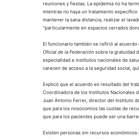
reuniones y fiestas. La epidemia no ha ter
mientras no haya un tratamiento específico
mantener la sana distancia, realizar el lav
“particularmente en espacios cerrados donde
El funcionario también se refirió al acuerdo
Oficial de la Federación
sobre la gratuidad d
especialidad e institutos nacionales de salu
carecen de acceso a la seguridad social, q
Explicó que el acuerdo es resultado del tra
Coordinadora de los Institutos Nacionales d
Juan Antonio Ferrer, director del Instituto 
que para los nosocomios las cuotas de rec
que para los pacientes puede ser una barre
Existen personas sin recursos económicos 