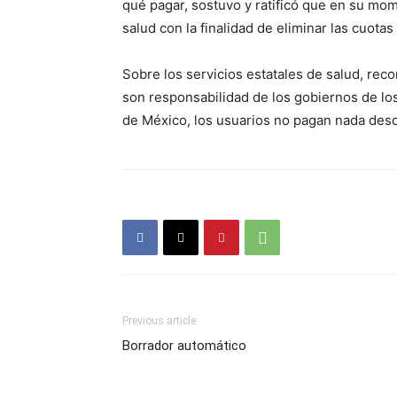
qué pagar, sostuvo y ratificó que en su mom
salud con la finalidad de eliminar las cuota
Sobre los servicios estatales de salud, reco
son responsabilidad de los gobiernos de los 
de México, los usuarios no pagan nada desd
Previous article
Borrador automático