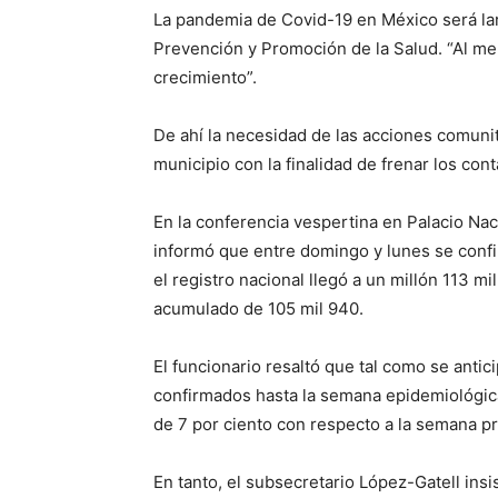
La pandemia de Covid-19 en México será lar
Prevención y Promoción de la Salud. “Al me
crecimiento”.
De ahí la necesidad de las acciones comunit
municipio con la finalidad de frenar los cont
En la conferencia vespertina en Palacio Nac
informó que entre domingo y lunes se confi
el registro nacional llegó a un millón 113
acumulado de 105 mil 940.
El funcionario resaltó que tal como se antic
confirmados hasta la semana epidemiológica
de 7 por ciento con respecto a la semana pr
En tanto, el subsecretario López-Gatell insis