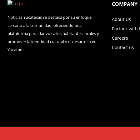
COMPANY
Noticias Yucatecas se destaca por su enfoque
About Us
cercano a la comunidad, ofreciendo una
Partner with
plataforma para dar voz a los habitantes locales y
Careers
promover la identidad cultural y el desarrollo en
Contact us
Yucatán.