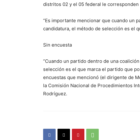
distritos 02 y el 05 federal le corresponden 
“Es importante mencionar que cuando un par
candidatura, el método de selección es el qu
Sin encuesta
“Cuando un partido dentro de una coalición
selección es el que marca el partido que po
encuestas que mencionó (el dirigente de Mo
la Comisión Nacional de Procedimientos Inte
Rodríguez.