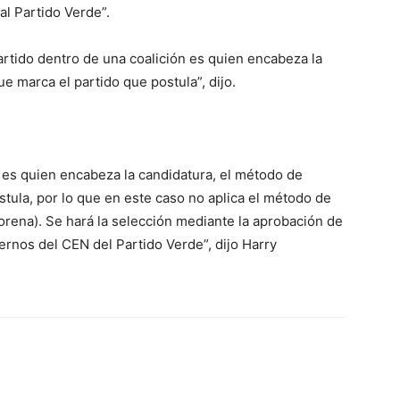
al Partido Verde”.
tido dentro de una coalición es quien encabeza la
e marca el partido que postula”, dijo.
 es quien encabeza la candidatura, el método de
stula, por lo que en este caso no aplica el método de
rena). Se hará la selección mediante la aprobación de
rnos del CEN del Partido Verde”, dijo Harry