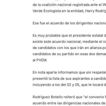
de la coalición nacional registrada ante el 
Verde Ecologista en la entidad, Harry Rodrí
Ese fue el acuerdo de los dirigentes nacional
Es muy probable que el presidente estatal 
existe este acuerdo nacional, mediante el cu
de candidatos con los que irán en alianza po
candidatos de su partido en esas dos dema
al PVEM.
En nota aparte informamos que sin respetar
presentó la lista de sus aspirantes a candid
incluyendo a los del 02 y 05, que le tocará 
Rodríguez Botello reiteró que “el convenio f
acuerdo entre las dirigencias nacionales de 