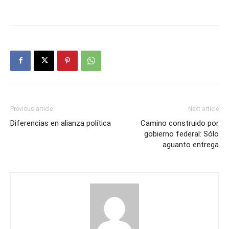
Previous article
Next article
Diferencias en alianza política
Camino construido por
gobierno federal: Sólo
aguanto entrega