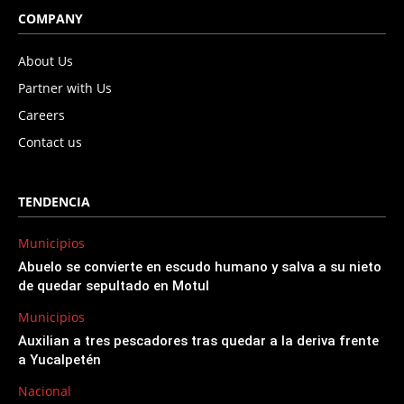
COMPANY
About Us
Partner with Us
Careers
Contact us
TENDENCIA
Municipios
Abuelo se convierte en escudo humano y salva a su nieto
de quedar sepultado en Motul
Municipios
Auxilian a tres pescadores tras quedar a la deriva frente
a Yucalpetén
Nacional