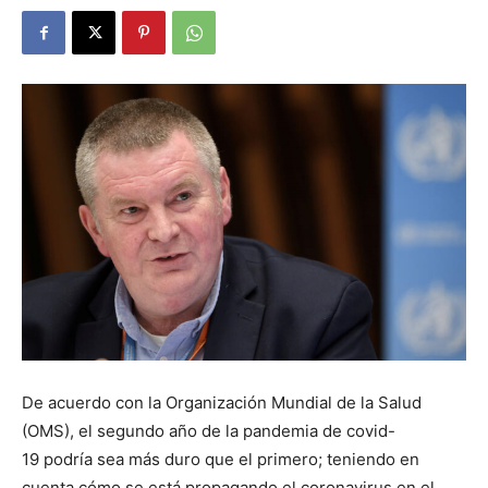
De acuerdo con la Organización Mundial de la Salud
(OMS), el segundo año de la pandemia de covid-
19 podría sea más duro que el primero; teniendo en
cuenta cómo se está propagando el coronavirus en el