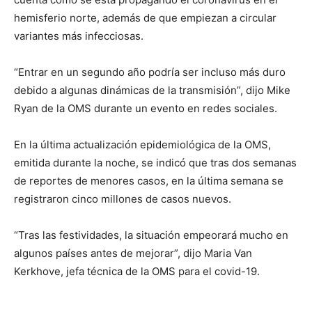
hemisferio norte, además de que empiezan a circular
variantes más infecciosas.
“Entrar en un segundo año podría ser incluso más duro
debido a algunas dinámicas de la transmisión”, dijo Mike
Ryan de la OMS durante un evento en redes sociales.
En la última actualización epidemiológica de la OMS,
emitida durante la noche, se indicó que tras dos semanas
de reportes de menores casos, en la última semana se
registraron cinco millones de casos nuevos.
“Tras las festividades, la situación empeorará mucho en
algunos países antes de mejorar”, dijo Maria Van
Kerkhove, jefa técnica de la OMS para el covid-19.