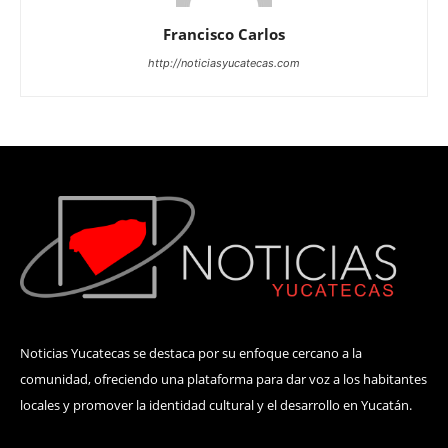
Francisco Carlos
http://noticiasyucatecas.com
Noticias Yucatecas se destaca por su enfoque cercano a la
comunidad, ofreciendo una plataforma para dar voz a los habitantes
locales y promover la identidad cultural y el desarrollo en Yucatán.