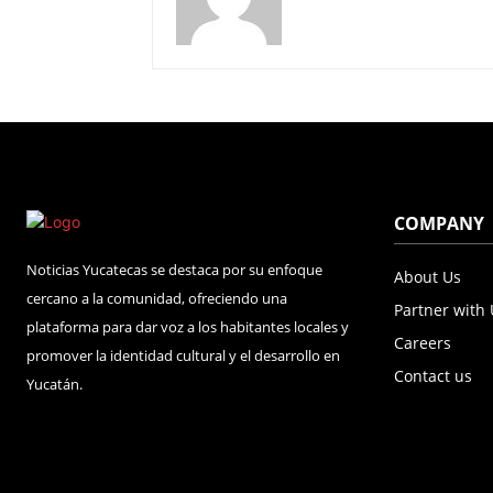
COMPANY
Noticias Yucatecas se destaca por su enfoque
About Us
cercano a la comunidad, ofreciendo una
Partner with
plataforma para dar voz a los habitantes locales y
Careers
promover la identidad cultural y el desarrollo en
Contact us
Yucatán.