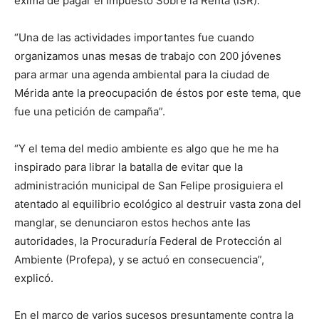
exima de pagar el Impuesto Sobre la Renta (ISR).
“Una de las actividades importantes fue cuando
organizamos unas mesas de trabajo con 200 jóvenes
para armar una agenda ambiental para la ciudad de
Mérida ante la preocupación de éstos por este tema, que
fue una petición de campaña”.
“Y el tema del medio ambiente es algo que he me ha
inspirado para librar la batalla de evitar que la
administración municipal de San Felipe prosiguiera el
atentado al equilibrio ecológico al destruir vasta zona del
manglar, se denunciaron estos hechos ante las
autoridades, la Procuraduría Federal de Protección al
Ambiente (Profepa), y se actuó en consecuencia”,
explicó.
En el marco de varios sucesos presuntamente contra la