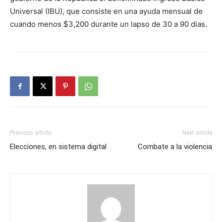
Universal (IBU), que consiste en una ayuda mensual de
cuando menos $3,200 durante un lapso de 30 a 90 días.
Previous article
Next article
Elecciones, en sistema digital
Combate a la violencia