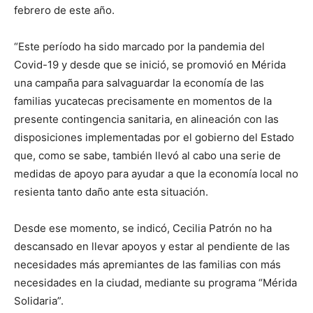
febrero de este año.
“Este período ha sido marcado por la pandemia del
Covid-19 y desde que se inició, se promovió en Mérida
una campaña para salvaguardar la economía de las
familias yucatecas precisamente en momentos de la
presente contingencia sanitaria, en alineación con las
disposiciones implementadas por el gobierno del Estado
que, como se sabe, también llevó al cabo una serie de
medidas de apoyo para ayudar a que la economía local no
resienta tanto daño ante esta situación.
Desde ese momento, se indicó, Cecilia Patrón no ha
descansado en llevar apoyos y estar al pendiente de las
necesidades más apremiantes de las familias con más
necesidades en la ciudad, mediante su programa “Mérida
Solidaria”.