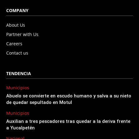
COMPANY
About Us
Partner with Us
Careers
Contact us
TENDENCIA
Municipios
Abuelo se convierte en escudo humano y salva a su nieto
de quedar sepultado en Motul
Municipios
Auxilian a tres pescadores tras quedar a la deriva frente
a Yucalpetén
Nacional