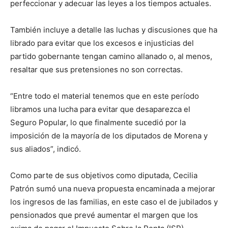
perfeccionar y adecuar las leyes a los tiempos actuales.
También incluye a detalle las luchas y discusiones que ha
librado para evitar que los excesos e injusticias del
partido gobernante tengan camino allanado o, al menos,
resaltar que sus pretensiones no son correctas.
“Entre todo el material tenemos que en este período
libramos una lucha para evitar que desaparezca el
Seguro Popular, lo que finalmente sucedió por la
imposición de la mayoría de los diputados de Morena y
sus aliados”, indicó.
Como parte de sus objetivos como diputada, Cecilia
Patrón sumó una nueva propuesta encaminada a mejorar
los ingresos de las familias, en este caso el de jubilados y
pensionados que prevé aumentar el margen que los