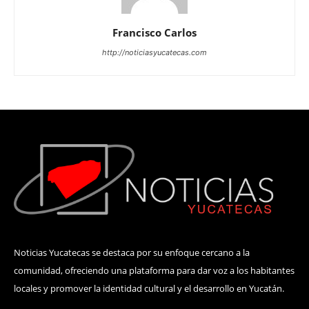
Francisco Carlos
http://noticiasyucatecas.com
Noticias Yucatecas se destaca por su enfoque cercano a la
comunidad, ofreciendo una plataforma para dar voz a los habitantes
locales y promover la identidad cultural y el desarrollo en Yucatán.