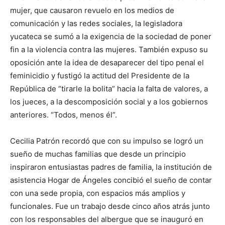
mujer, que causaron revuelo en los medios de
comunicación y las redes sociales, la legisladora
yucateca se sumó a la exigencia de la sociedad de poner
fin a la violencia contra las mujeres. También expuso su
oposición ante la idea de desaparecer del tipo penal el
feminicidio y fustigó la actitud del Presidente de la
República de “tirarle la bolita” hacia la falta de valores, a
los jueces, a la descomposición social y a los gobiernos
anteriores. “Todos, menos él”.
Cecilia Patrón recordó que con su impulso se logró un
sueño de muchas familias que desde un principio
inspiraron entusiastas padres de familia, la institución de
asistencia Hogar de Ángeles concibió el sueño de contar
con una sede propia, con espacios más amplios y
funcionales. Fue un trabajo desde cinco años atrás junto
con los responsables del albergue que se inauguró en