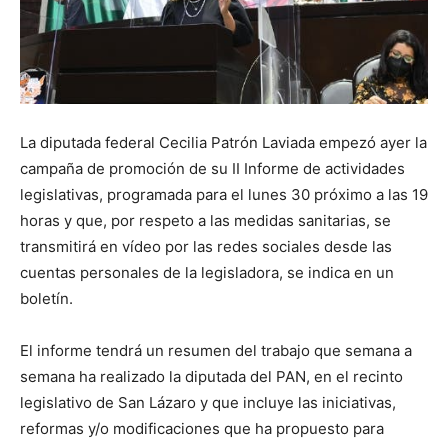
La diputada federal Cecilia Patrón Laviada empezó ayer la
campaña de promoción de su II Informe de actividades
legislativas, programada para el lunes 30 próximo a las 19
horas y que, por respeto a las medidas sanitarias, se
transmitirá en vídeo por las redes sociales desde las
cuentas personales de la legisladora, se indica en un
boletín.
El informe tendrá un resumen del trabajo que semana a
semana ha realizado la diputada del PAN, en el recinto
legislativo de San Lázaro y que incluye las iniciativas,
reformas y/o modificaciones que ha propuesto para