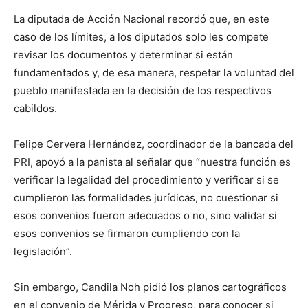
La diputada de Acción Nacional recordó que, en este
caso de los límites, a los diputados solo les compete
revisar los documentos y determinar si están
fundamentados y, de esa manera, respetar la voluntad del
pueblo manifestada en la decisión de los respectivos
cabildos.
Felipe Cervera Hernández, coordinador de la bancada del
PRI, apoyó a la panista al señalar que “nuestra función es
verificar la legalidad del procedimiento y verificar si se
cumplieron las formalidades jurídicas, no cuestionar si
esos convenios fueron adecuados o no, sino validar si
esos convenios se firmaron cumpliendo con la
legislación”.
Sin embargo, Candila Noh pidió los planos cartográficos
en el convenio de Mérida y Progreso, para conocer si