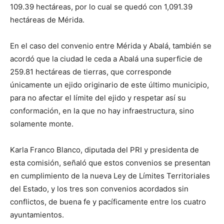
109.39 hectáreas, por lo cual se quedó con 1,091.39
hectáreas de Mérida.
En el caso del convenio entre Mérida y Abalá, también se
acordó que la ciudad le ceda a Abalá una superficie de
259.81 hectáreas de tierras, que corresponde
únicamente un ejido originario de este último municipio,
para no afectar el límite del ejido y respetar así su
conformación, en la que no hay infraestructura, sino
solamente monte.
Karla Franco Blanco, diputada del PRI y presidenta de
esta comisión, señaló que estos convenios se presentan
en cumplimiento de la nueva Ley de Límites Territoriales
del Estado, y los tres son convenios acordados sin
conflictos, de buena fe y pacíficamente entre los cuatro
ayuntamientos.