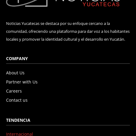
Noticias Yucatecas se destaca por su enfoque cercano a la
comunidad, ofreciendo una plataforma para dar voz a los habitantes
locales y promover la identidad cultural y el desarrollo en Yucatán.
COMPANY
About Us
Partner with Us
Careers
Contact us
TENDENCIA
Internacional