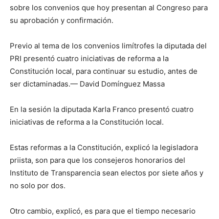
sobre los convenios que hoy presentan al Congreso para
su aprobación y confirmación.
Previo al tema de los convenios limítrofes la diputada del
PRI presentó cuatro iniciativas de reforma a la
Constitución local, para continuar su estudio, antes de
ser dictaminadas.— David Domínguez Massa
En la sesión la diputada Karla Franco presentó cuatro
iniciativas de reforma a la Constitución local.
Estas reformas a la Constitución, explicó la legisladora
priista, son para que los consejeros honorarios del
Instituto de Transparencia sean electos por siete años y
no solo por dos.
Otro cambio, explicó, es para que el tiempo necesario