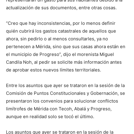
actualización de sus documentos, entre otras cosas.
“Creo que hay inconsistencias, por lo menos definir
quién cubrirá los gastos catastrales de aquellos que
ahora, sin pedirlo o al menos consultarles, ya no
pertenecen a Mérida, sino que sus casas ahora están en
el municipio de Progreso”, dijo el morenista Miguel
Candila Noh, al pedir se solicite más información antes
de aprobar estos nuevos límites territoriales.
Entre los asuntos que ayer se trataron en la sesión de la
Comisión de Puntos Constitucionales y Gobernación, se
presentaron los convenios para solucionar conflictos
limítrofes de Mérida con Tecoh, Abalá y Progreso,
aunque en realidad solo se tocó el último.
Los asuntos que ayer se trataron en la sesión de la