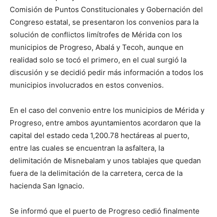
Comisión de Puntos Constitucionales y Gobernación del
Congreso estatal, se presentaron los convenios para la
solución de conflictos limítrofes de Mérida con los
municipios de Progreso, Abalá y Tecoh, aunque en
realidad solo se tocó el primero, en el cual surgió la
discusión y se decidió pedir más información a todos los
municipios involucrados en estos convenios.
En el caso del convenio entre los municipios de Mérida y
Progreso, entre ambos ayuntamientos acordaron que la
capital del estado ceda 1,200.78 hectáreas al puerto,
entre las cuales se encuentran la asfaltera, la
delimitación de Misnebalam y unos tablajes que quedan
fuera de la delimitación de la carretera, cerca de la
hacienda San Ignacio.
Se informó que el puerto de Progreso cedió finalmente