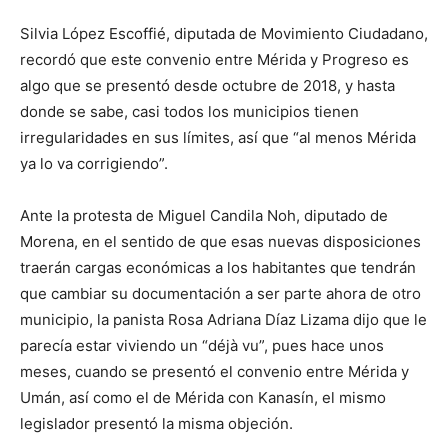
Silvia López Escoffié, diputada de Movimiento Ciudadano,
recordó que este convenio entre Mérida y Progreso es
algo que se presentó desde octubre de 2018, y hasta
donde se sabe, casi todos los municipios tienen
irregularidades en sus límites, así que “al menos Mérida
ya lo va corrigiendo”.
Ante la protesta de Miguel Candila Noh, diputado de
Morena, en el sentido de que esas nuevas disposiciones
traerán cargas económicas a los habitantes que tendrán
que cambiar su documentación a ser parte ahora de otro
municipio, la panista Rosa Adriana Díaz Lizama dijo que le
parecía estar viviendo un “déjà vu”, pues hace unos
meses, cuando se presentó el convenio entre Mérida y
Umán, así como el de Mérida con Kanasín, el mismo
legislador presentó la misma objeción.