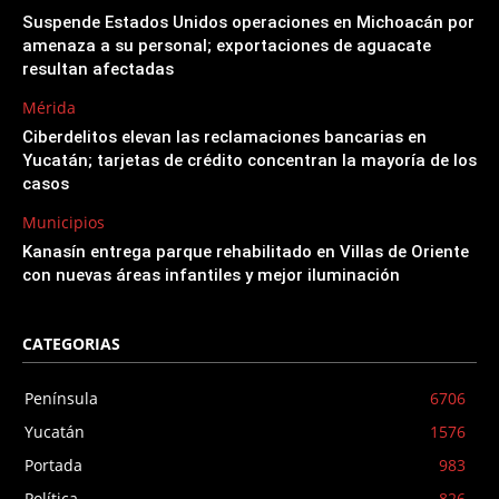
Suspende Estados Unidos operaciones en Michoacán por
amenaza a su personal; exportaciones de aguacate
resultan afectadas
Mérida
Ciberdelitos elevan las reclamaciones bancarias en
Yucatán; tarjetas de crédito concentran la mayoría de los
casos
Municipios
Kanasín entrega parque rehabilitado en Villas de Oriente
con nuevas áreas infantiles y mejor iluminación
CATEGORIAS
Península
6706
Yucatán
1576
Portada
983
Política
826