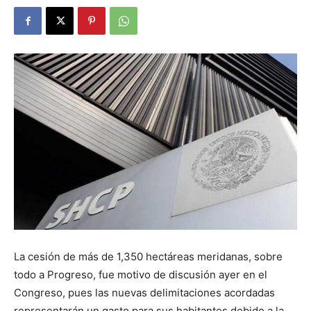
La cesión de más de 1,350 hectáreas meridanas, sobre
todo a Progreso, fue motivo de discusión ayer en el
Congreso, pues las nuevas delimitaciones acordadas
representarán un gasto para sus habitantes debido a la