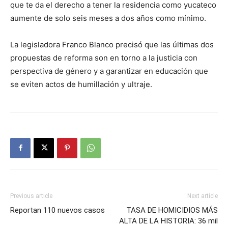
que te da el derecho a tener la residencia como yucateco
aumente de solo seis meses a dos años como mínimo.
La legisladora Franco Blanco precisó que las últimas dos
propuestas de reforma son en torno a la justicia con
perspectiva de género y a garantizar en educación que
se eviten actos de humillación y ultraje.
Previous article
Next article
Reportan 110 nuevos casos
TASA DE HOMICIDIOS MÁS
ALTA DE LA HISTORIA: 36 mil