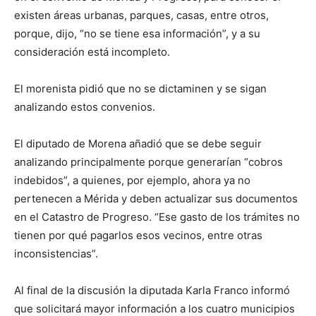
existen áreas urbanas, parques, casas, entre otros,
porque, dijo, “no se tiene esa información”, y a su
consideración está incompleto.
El morenista pidió que no se dictaminen y se sigan
analizando estos convenios.
El diputado de Morena añadió que se debe seguir
analizando principalmente porque generarían “cobros
indebidos”, a quienes, por ejemplo, ahora ya no
pertenecen a Mérida y deben actualizar sus documentos
en el Catastro de Progreso. “Ese gasto de los trámites no
tienen por qué pagarlos esos vecinos, entre otras
inconsistencias”.
Al final de la discusión la diputada Karla Franco informó
que solicitará mayor información a los cuatro municipios