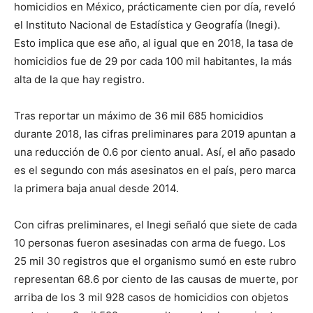
homicidios en México, prácticamente cien por día, reveló
el Instituto Nacional de Estadística y Geografía (Inegi).
Esto implica que ese año, al igual que en 2018, la tasa de
homicidios fue de 29 por cada 100 mil habitantes, la más
alta de la que hay registro.
Tras reportar un máximo de 36 mil 685 homicidios
durante 2018, las cifras preliminares para 2019 apuntan a
una reducción de 0.6 por ciento anual. Así, el año pasado
es el segundo con más asesinatos en el país, pero marca
la primera baja anual desde 2014.
Con cifras preliminares, el Inegi señaló que siete de cada
10 personas fueron asesinadas con arma de fuego. Los
25 mil 30 registros que el organismo sumó en este rubro
representan 68.6 por ciento de las causas de muerte, por
arriba de los 3 mil 928 casos de homicidios con objetos