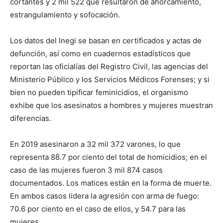
cortantes y 2 mil 522 que resultaron de ahorcamiento,
estrangulamiento y sofocación.
Los datos del Inegi se basan en certificados y actas de
defunción, así como en cuadernos estadísticos que
reportan las oficialías del Registro Civil, las agencias del
Ministerio Público y los Servicios Médicos Forenses; y si
bien no pueden tipificar feminicidios, el organismo
exhibe que los asesinatos a hombres y mujeres muestran
diferencias.
En 2019 asesinaron a 32 mil 372 varones, lo que
representa 88.7 por ciento del total de homicidios; en el
caso de las mujeres fueron 3 mil 874 casos
documentados. Los matices están en la forma de muerte.
En ambos casos lidera la agresión con arma de fuego:
70.6 por ciento en el caso de ellos, y 54.7 para las
mujeres.