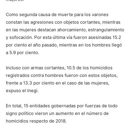
Como segunda causa de muerte para los varones
constan las agresiones con objetos cortantes, mientras
en las mujeres destacan ahorcamiento, estrangulamiento
y sofocación. Por esta última vía fueron asesinadas 15.2
por ciento el año pasado, mientras en los hombres llegó
a 5.9 por ciento.
Incluso con armas cortantes, 10.5 de los homicidios
registrados contra hombres fueron con estos objetos,
frente a 13.3 por ciento en el caso de las mujeres,
expuso el Inegi.
En total, 15 entidades gobernadas por fuerzas de todo
signo político vieron un aumento en el número de
homicidios respecto de 2018.