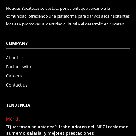
Noticias Yucatecas se destaca por su enfoque cercano a la
comunidad, ofreciendo una plataforma para dar voz a los habitantes
locales y promover la identidad cultural y el desarrollo en Yucatán.
COMPANY
About Us
Partner with Us
Careers
Contact us
TENDENCIA
Mérida
“Queremos soluciones”: trabajadores del INEGI reclaman
aumento salarial y mejores prestaciones