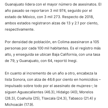
Guanajuato lidera con el mayor número de asesinatos. El
año pasado se reportaron 3 mil 974, seguido por el
estado de México, con 3 mil 273. Respecto de 2018,
ambos estados registraron alzas de 13 y 2.1 por ciento,
respectivamente.
Por densidad de población, en Colima asesinaron a 105
personas por cada 100 mil habitantes. Es el registro más
alto, y enseguida se ubican Baja California, con una tasa
de 79, y Guanajuato, con 64, reportó Inegi.
En cuanto al incremento de un año a otro, encabeza la
lista Sonora, con alza de 46.6 por ciento en homicidios –
impulsado sobre todo por el asesinato de mujeres–; le
siguen Aguascalientes (46.3), Hidalgo (40), Morelos
(28.3), Coahuila (25), Tlaxcala (24.3), Tabasco (21.4) y
Michoacán (17.9).