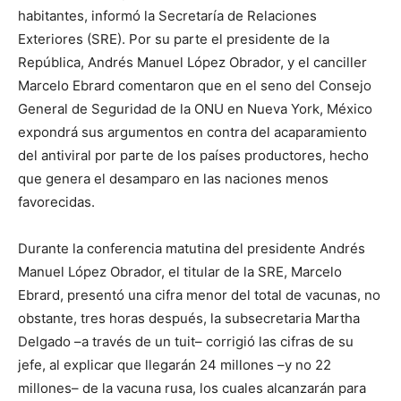
habitantes, informó la Secretaría de Relaciones
Exteriores (SRE). Por su parte el presidente de la
República, Andrés Manuel López Obrador, y el canciller
Marcelo Ebrard comentaron que en el seno del Consejo
General de Seguridad de la ONU en Nueva York, México
expondrá sus argumentos en contra del acaparamiento
del antiviral por parte de los países productores, hecho
que genera el desamparo en las naciones menos
favorecidas.
Durante la conferencia matutina del presidente Andrés
Manuel López Obrador, el titular de la SRE, Marcelo
Ebrard, presentó una cifra menor del total de vacunas, no
obstante, tres horas después, la subsecretaria Martha
Delgado –a través de un tuit– corrigió las cifras de su
jefe, al explicar que llegarán 24 millones –y no 22
millones– de la vacuna rusa, los cuales alcanzarán para