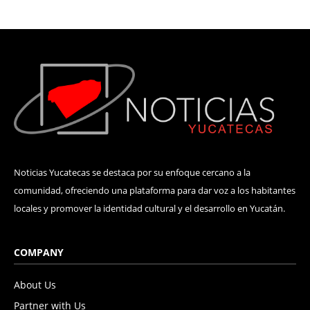
Noticias Yucatecas se destaca por su enfoque cercano a la
comunidad, ofreciendo una plataforma para dar voz a los habitantes
locales y promover la identidad cultural y el desarrollo en Yucatán.
COMPANY
About Us
Partner with Us