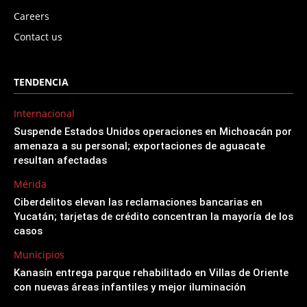
Careers
Contact us
TENDENCIA
Internacional
Suspende Estados Unidos operaciones en Michoacán por
amenaza a su personal; exportaciones de aguacate
resultan afectadas
Mérida
Ciberdelitos elevan las reclamaciones bancarias en
Yucatán; tarjetas de crédito concentran la mayoría de los
casos
Municipios
Kanasín entrega parque rehabilitado en Villas de Oriente
con nuevas áreas infantiles y mejor iluminación