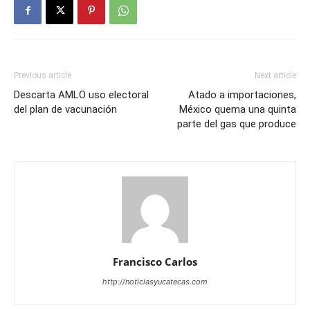
Previous article
Next article
Descarta AMLO uso electoral
Atado a importaciones,
del plan de vacunación
México quema una quinta
parte del gas que produce
Francisco Carlos
http://noticiasyucatecas.com