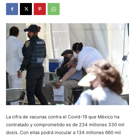
La cifra de vacunas contra el Covid-19 que México ha
contratado y comprometido es de 234 millones 330 mil
dosis. Con ellas podrá inocular a 134 millones 660 mil