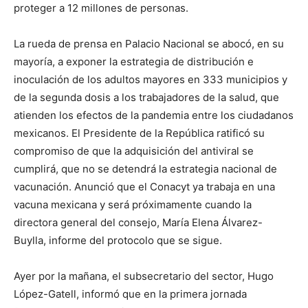
proteger a 12 millones de personas.
La rueda de prensa en Palacio Nacional se abocó, en su
mayoría, a exponer la estrategia de distribución e
inoculación de los adultos mayores en 333 municipios y
de la segunda dosis a los trabajadores de la salud, que
atienden los efectos de la pandemia entre los ciudadanos
mexicanos. El Presidente de la República ratificó su
compromiso de que la adquisición del antiviral se
cumplirá, que no se detendrá la estrategia nacional de
vacunación. Anunció que el Conacyt ya trabaja en una
vacuna mexicana y será próximamente cuando la
directora general del consejo, María Elena Álvarez-
Buylla, informe del protocolo que se sigue.
Ayer por la mañana, el subsecretario del sector, Hugo
López-Gatell, informó que en la primera jornada