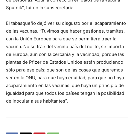
Sputnik”, tuiteó la subsecretaria.
El tabasqueño dejó ver su disgusto por el acaparamiento
de las vacunas. “Tuvimos que hacer gestiones, trámites,
con la Unión Europea para que se permitiera traer la
vacuna. No se trae del vecino país del norte, se importa
de Europa, aun con la cercanía y la vecindad, porque las
plantas de Pfizer de Estados Unidos están produciendo
sólo para ese país; que son de las cosas que queremos
ver en la ONU, para que haya equidad, para que no haya
acaparamiento en las vacunas, que haya un principio de
igualdad para que todos los países tengan la posibilidad
de inocular a sus habitantes”.