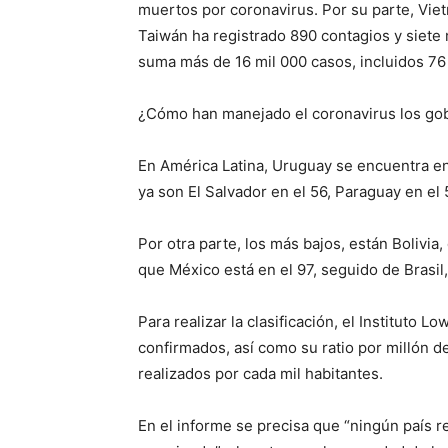
muertos por coronavirus. Por su parte, Vie
Taiwán ha registrado 890 contagios y siete 
suma más de 16 mil 000 casos, incluidos 76 
¿Cómo han manejado el coronavirus los go
En América Latina, Uruguay se encuentra en 
ya son El Salvador en el 56, Paraguay en el 
Por otra parte, los más bajos, están Bolivia
que México está en el 97, seguido de Brasil,
Para realizar la clasificación, el Instituto
confirmados, así como su ratio por millón de
realizados por cada mil habitantes.
En el informe se precisa que “ningún país r