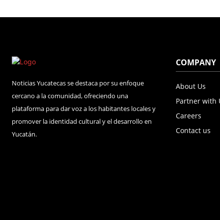
COMPANY
Noticias Yucatecas se destaca por su enfoque
About Us
cercano a la comunidad, ofreciendo una
Partner with
plataforma para dar voz a los habitantes locales y
Careers
promover la identidad cultural y el desarrollo en
Contact us
Yucatán.