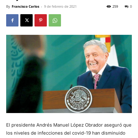
By
Francisco Carlos
-
9 de febrero de 2021
259
0
El presidente Andrés Manuel López Obrador aseguró que
los niveles de infecciones del covid-19 han disminuido