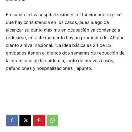
En cuanto a las hospitalizaciones, el funcionario explicó
que hay consistencia en los casos, pues luego de
alcanzar su punto máximo en ocupación ya comienza a
reducirse, en este momento hay un promedio del 49 por
ciento a nivel nacional. “La idea básica es 24 de 32
entidades tienen al menos dos semanas de reducción de
la intensidad de la epidemia, tanto de nuevos casos,
defunciones y hospitalizaciones”, apuntó.