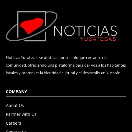
Noticias Yucatecas se destaca por su enfoque cercano a la
comunidad, ofreciendo una plataforma para dar voz a los habitantes
locales y promover la identidad cultural y el desarrollo en Yucatán.
COMPANY
About Us
Partner with Us
Careers
Contact us