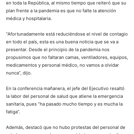
en toda la República, al mismo tiempo que reiteró que su
plan frente a la pandemia es que no falte la atención
médica y hospitalaria.
“Afortunadamente está reduciéndose el nivel de contagio
en todo el país, esta es una buena noticia que se va a
presentar. Desde el principio de la pandemia nos
propusimos que no faltaran camas, ventiladores, equipos,
medicamentos y personal médico, no vamos a olvidar
nunca”, dijo.
En la conferencia mañanera, el jefe del Ejecutivo resaltó
la labor del personal de salud que atiene la emergencia
sanitaria, pues “ha pasado mucho tiempo y es mucha la
fatiga”.
Además, destacó que no hubo protestas del personal de