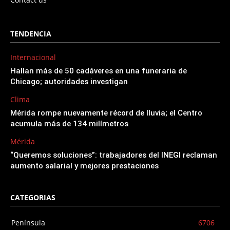
TENDENCIA
Internacional
Hallan más de 50 cadáveres en una funeraria de
Chicago; autoridades investigan
Clima
Mérida rompe nuevamente récord de lluvia; el Centro
acumula más de 134 milímetros
Mérida
“Queremos soluciones”: trabajadores del INEGI reclaman
aumento salarial y mejores prestaciones
CATEGORIAS
Península
6706