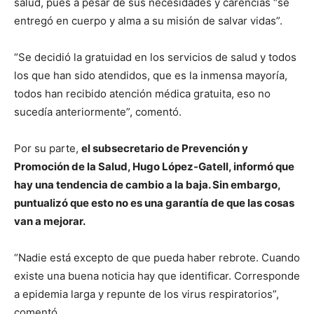
salud, pues a pesar de sus necesidades y carencias “se
entregó en cuerpo y alma a su misión de salvar vidas”.
“Se decidió la gratuidad en los servicios de salud y todos
los que han sido atendidos, que es la inmensa mayoría,
todos han recibido atención médica gratuita, eso no
sucedía anteriormente”, comentó.
Por su parte,
el subsecretario de Prevención y
Promoción de la Salud, Hugo López-Gatell, informó que
hay una tendencia de cambio a la baja. Sin embargo,
puntualizó que esto no es una garantía de que las cosas
van a mejorar.
​“Nadie está excepto de que pueda haber rebrote. Cuando
existe una buena noticia hay que identificar. Corresponde
a epidemia larga y repunte de los virus respiratorios”,
comentó.