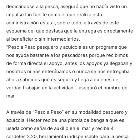
dedicándose a la pesca, aseguró que no había visto un
impulso tan fuerte como el que realiza esta
administración estatal, sobre todo, a través de este
esquema del que destaca que la entrega es directamente
al beneficiario sin intermediarios.
“Peso a Peso pesquero y acuícola es un programa que
nos ayuda bastante a los pescadores porque recibimos
de forma directa el apoyo, antes los apoyos ya llegaban y
nosotros ni nos enterábamos o nunca se nos entregaba,
ahora sabemos que es seguro y llega a quienes de
verdad trabajan en la actividad ”, aseguró el hombre de
mar.
A través de “Peso a Peso” en su modalidad pesquero y
acuícola, Héctor recibe una pistola de bengala que es
usada como señal de auxilio en el mar y recibe 4
cordeles 2.20, herramienta indispensable para la pesca