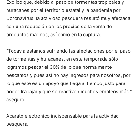
Explicó que, debido al paso de tormentas tropicales y
huracanes por el territorio estatal y la pandemia por
Coronavirus, la actividad pesquera resultó muy afectada
con una reducción en los precios de la venta de
productos marinos, así como en la captura.
“Todavía estamos sufriendo las afectaciones por el paso
de tormentas y huracanes, en esta temporada sólo
logramos pescar el 30% de lo que normalmente
pescamos y pues así no hay ingresos para nosotros, por
lo que este es un apoyo que llega al tiempo justo para
poder trabajar y que se reactiven muchos empleos más ”,
aseguró.
Aparato electrónico indispensable para la actividad
pesquera.