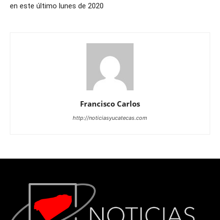
en este último lunes de 2020
Francisco Carlos
http://noticiasyucatecas.com