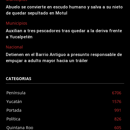
Abuelo se convierte en escudo humano y salva a su nieto
de quedar sepultado en Motul
Municipios
Auxilian a tres pescadores tras quedar a la deriva frente
a Yucalpetén
Nacional
Detienen en el Barrio Antiguo a presunto responsable de
empujar a adulto mayor hacia un tráiler
CATEGORIAS
Península
6706
Yucatán
1576
Portada
991
Política
826
Quintana Roo
605