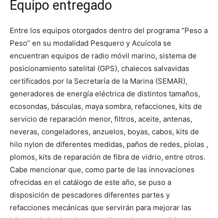
Equipo entregado
Entre los equipos otorgados dentro del programa “Peso a
Peso” en su modalidad Pesquero y Acuícola se
encuentran equipos de radio móvil marino, sistema de
posicionamiento satelital (GPS), chalecos salvavidas
certificados por la Secretaría de la Marina (SEMAR),
generadores de energía eléctrica de distintos tamaños,
ecosondas, básculas, maya sombra, refacciones, kits de
servicio de reparación menor, filtros, aceite, antenas,
neveras, congeladores, anzuelos, boyas, cabos, kits de
hilo nylon de diferentes medidas, paños de redes, piolas ,
plomos, kits de reparación de fibra de vidrio, entre otros.
Cabe mencionar que, como parte de las innovaciones
ofrecidas en el catálogo de este año, se puso a
disposición de pescadores diferentes partes y
refacciones mecánicas que servirán para mejorar las