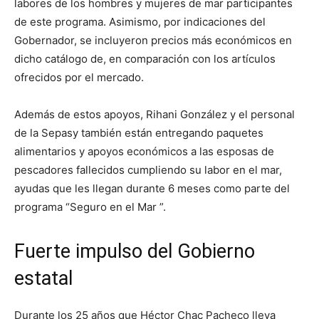
labores de los hombres y mujeres de mar participantes
de este programa. Asimismo, por indicaciones del
Gobernador, se incluyeron precios más económicos en
dicho catálogo de, en comparación con los artículos
ofrecidos por el mercado.
Además de estos apoyos, Rihani González y el personal
de la Sepasy también están entregando paquetes
alimentarios y apoyos económicos a las esposas de
pescadores fallecidos cumpliendo su labor en el mar,
ayudas que les llegan durante 6 meses como parte del
programa “Seguro en el Mar ”.
Fuerte impulso del Gobierno
estatal
Durante los 25 años que Héctor Chac Pacheco lleva