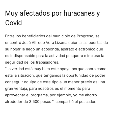
Muy afectados por huracanes y
Covid
Entre los beneficiarios del municipio de Progreso, se
encontró José Alfredo Vera Lizama quien a las puertas de
su hogar le llegó un ecosonda, aparato electrónico que
es indispensable para la actividad pesquera e incluso la
seguridad de los trabajadores.
“La verdad está muy bien este apoyo porque ahora como
está la situación, que tengamos la oportunidad de poder
conseguir equipo de este tipo a un menor precio es una
gran ventaja, para nosotros es el momento para
aprovechar el programa, por ejemplo, yo me ahorro
alrededor de 3,500 pesos ”, compartió el pescador.