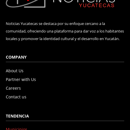
Noticias Yucatecas se destaca por su enfoque cercano a la
comunidad, ofreciendo una plataforma para dar voz a los habitantes
locales y promover la identidad cultural y el desarrollo en Yucatán.
COMPANY
About Us
Partner with Us
Careers
Contact us
TENDENCIA
Municipios