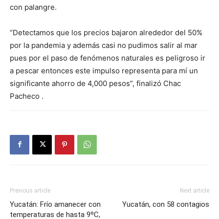
con palangre.
“Detectamos que los precios bajaron alrededor del 50%
por la pandemia y además casi no pudimos salir al mar
pues por el paso de fenómenos naturales es peligroso ir
a pescar entonces este impulso representa para mí un
significante ahorro de 4,000 pesos”, finalizó Chac
Pacheco .
Previous article
Next article
Yucatán: Frío amanecer con
Yucatán, con 58 contagios
temperaturas de hasta 9ºC,