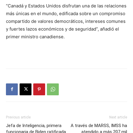
“Canadá y Estados Unidos disfrutan una de las relaciones
más únicas en el mundo, edificada sobre un compromiso
compartido de valores democráticos, intereses comunes
y fuertes lazos económicos y de seguridad”, añadió el
primer ministro canadiense.
Previous article
Next article
Jefa de Inteligencia, primera
A través de MARSS, IMSS ha
funcionaria de Biden ratificada
atendido a más 207 mil