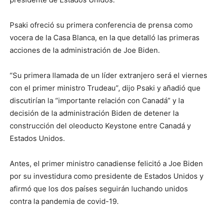
Psaki ofreció su primera conferencia de prensa como
vocera de la Casa Blanca, en la que detalló las primeras
acciones de la administración de Joe Biden.
“Su primera llamada de un líder extranjero será el viernes
con el primer ministro Trudeau”, dijo Psaki y añadió que
discutirían la “importante relación con Canadá” y la
decisión de la administración Biden de detener la
construcción del oleoducto Keystone entre Canadá y
Estados Unidos.
Antes, el primer ministro canadiense felicitó a Joe Biden
por su investidura como presidente de Estados Unidos y
afirmó que los dos países seguirán luchando unidos
contra la pandemia de covid-19.