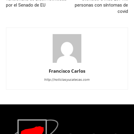
por el Senado de EU
personas con síntomas de
covid
Francisco Carlos
http://noticiasyucatecas.com