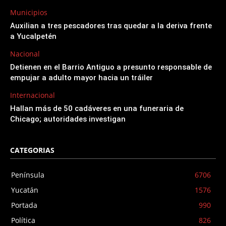
Municipios
Auxilian a tres pescadores tras quedar a la deriva frente
a Yucalpetén
Nacional
Detienen en el Barrio Antiguo a presunto responsable de
empujar a adulto mayor hacia un tráiler
Internacional
Hallan más de 50 cadáveres en una funeraria de
Chicago; autoridades investigan
CATEGORIAS
Península
6706
Yucatán
1576
Portada
990
Política
826