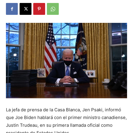
La jefa de prensa de la Casa Blanca, Jen Psaki, informó
que Joe Biden hablará con el primer ministro canadiense,
Justin Trudeau, en su primera llamada oficial como
presidente de Estados Unidos.