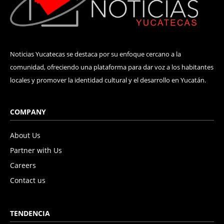
Noticias Yucatecas se destaca por su enfoque cercano a la
comunidad, ofreciendo una plataforma para dar voz a los habitantes
locales y promover la identidad cultural y el desarrollo en Yucatán.
COMPANY
About Us
Partner with Us
Careers
Contact us
TENDENCIA