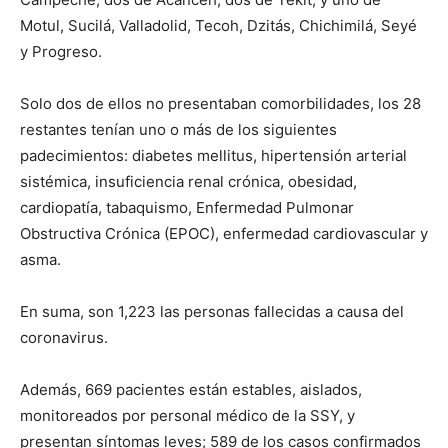
Motul, Sucilá, Valladolid, Tecoh, Dzitás, Chichimilá, Seyé
y Progreso.
Solo dos de ellos no presentaban comorbilidades, los 28
restantes tenían uno o más de los siguientes
padecimientos: diabetes mellitus, hipertensión arterial
sistémica, insuficiencia renal crónica, obesidad,
cardiopatía, tabaquismo, Enfermedad Pulmonar
Obstructiva Crónica (EPOC), enfermedad cardiovascular y
asma.
En suma, son 1,223 las personas fallecidas a causa del
coronavirus.
Además, 669 pacientes están estables, aislados,
monitoreados por personal médico de la SSY, y
presentan síntomas leves; 589 de los casos confirmados