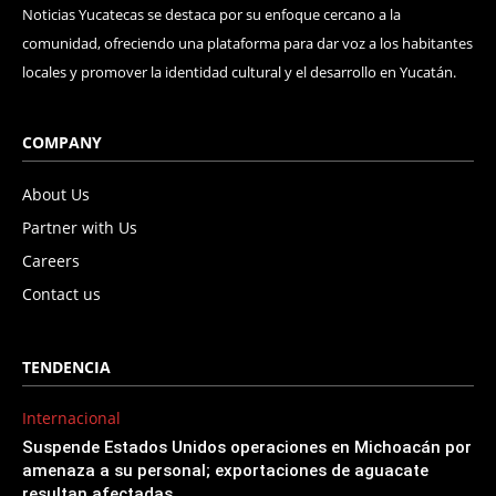
Noticias Yucatecas se destaca por su enfoque cercano a la
comunidad, ofreciendo una plataforma para dar voz a los habitantes
locales y promover la identidad cultural y el desarrollo en Yucatán.
COMPANY
About Us
Partner with Us
Careers
Contact us
TENDENCIA
Internacional
Suspende Estados Unidos operaciones en Michoacán por
amenaza a su personal; exportaciones de aguacate
resultan afectadas