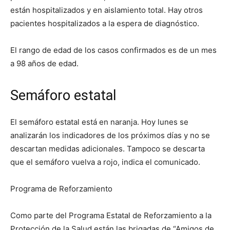
están hospitalizados y en aislamiento total. Hay otros
pacientes hospitalizados a la espera de diagnóstico.
El rango de edad de los casos confirmados es de un mes
a 98 años de edad.
Semáforo estatal
El semáforo estatal está en naranja. Hoy lunes se
analizarán los indicadores de los próximos días y no se
descartan medidas adicionales. Tampoco se descarta
que el semáforo vuelva a rojo, indica el comunicado.
Programa de Reforzamiento
Como parte del Programa Estatal de Reforzamiento a la
Protección de la Salud están las brigadas de “Amigos de