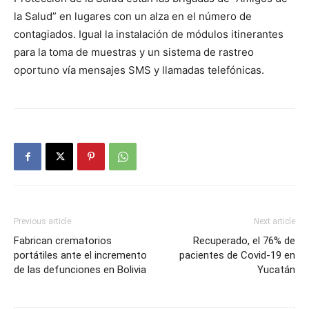
la Salud” en lugares con un alza en el número de
contagiados. Igual la instalación de módulos itinerantes
para la toma de muestras y un sistema de rastreo
oportuno vía mensajes SMS y llamadas telefónicas.
Previous article
Next article
Fabrican crematorios
Recuperado, el 76% de
portátiles ante el incremento
pacientes de Covid-19 en
de las defunciones en Bolivia
Yucatán