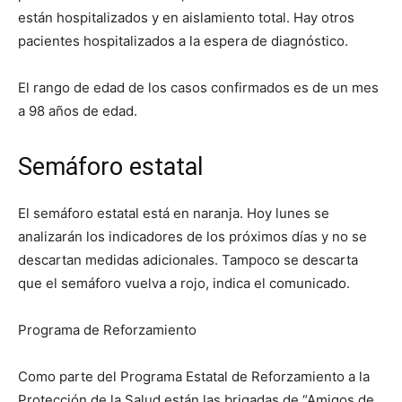
están hospitalizados y en aislamiento total. Hay otros
pacientes hospitalizados a la espera de diagnóstico.
El rango de edad de los casos confirmados es de un mes
a 98 años de edad.
Semáforo estatal
El semáforo estatal está en naranja. Hoy lunes se
analizarán los indicadores de los próximos días y no se
descartan medidas adicionales. Tampoco se descarta
que el semáforo vuelva a rojo, indica el comunicado.
Programa de Reforzamiento
Como parte del Programa Estatal de Reforzamiento a la
Protección de la Salud están las brigadas de “Amigos de