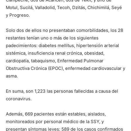
Motul, Sucilá, Valladolid, Tecoh, Dzitás, Chichimilá, Seyé
y Progreso.
Solo dos de ellos no presentaban comorbilidades, los 28
restantes tenían uno o más de los siguientes
padecimientos: diabetes mellitus, hipertensión arterial
sistémica, insuficiencia renal crónica, obesidad,
cardiopatía, tabaquismo, Enfermedad Pulmonar
Obstructiva Crónica (EPOC), enfermedad cardiovascular y
asma.
En suma, son 1,223 las personas fallecidas a causa del
coronavirus.
Además, 669 pacientes están estables, aislados,
monitoreados por personal médico de la SSY, y
presentan síntomas leves; 589 de los casos confirmados