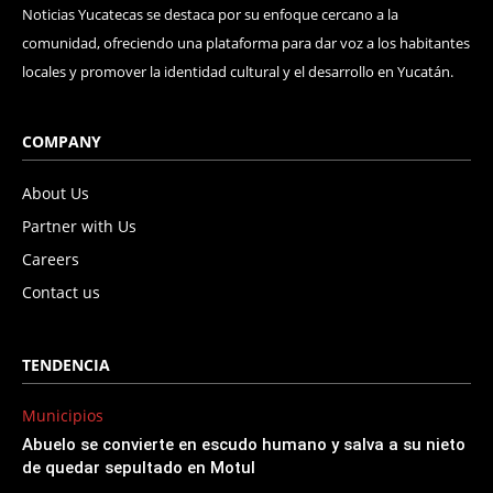
Noticias Yucatecas se destaca por su enfoque cercano a la
comunidad, ofreciendo una plataforma para dar voz a los habitantes
locales y promover la identidad cultural y el desarrollo en Yucatán.
COMPANY
About Us
Partner with Us
Careers
Contact us
TENDENCIA
Municipios
Abuelo se convierte en escudo humano y salva a su nieto
de quedar sepultado en Motul