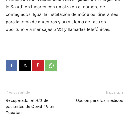
la Salud” en lugares con un alza en el número de
contagiados. Igual la instalación de módulos itinerantes
para la toma de muestras y un sistema de rastreo
oportuno vía mensajes SMS y llamadas telefónicas.
Previous article
Next article
Recuperado, el 76% de
Opción para los médicos
pacientes de Covid-19 en
Yucatán