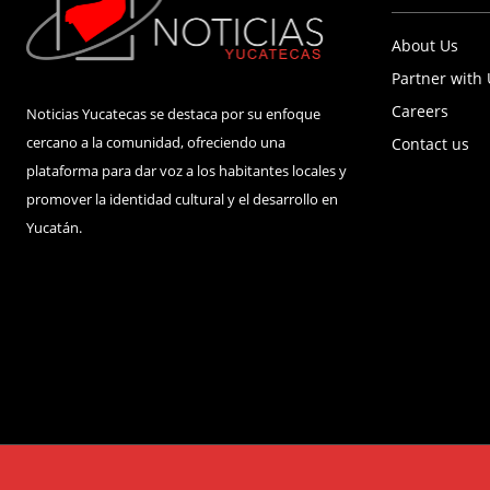
About Us
Partner with
Careers
Noticias Yucatecas se destaca por su enfoque
cercano a la comunidad, ofreciendo una
Contact us
plataforma para dar voz a los habitantes locales y
promover la identidad cultural y el desarrollo en
Yucatán.