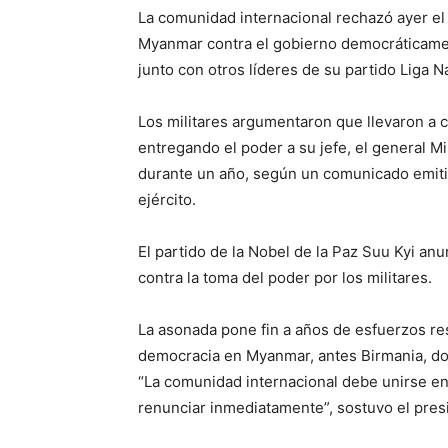
La comunidad internacional rechazó ayer el 
Myanmar contra el gobierno democráticamen
junto con otros líderes de su partido Liga 
Los militares argumentaron que llevaron a c
entregando el poder a su jefe, el general 
durante un año, según un comunicado emitid
ejército.
El partido de la Nobel de la Paz Suu Kyi anu
contra la toma del poder por los militares.
La asonada pone fin a años de esfuerzos re
democracia en Myanmar, antes Birmania, don
“La comunidad internacional debe unirse en 
renunciar inmediatamente”, sostuvo el pre