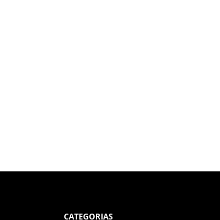
CATEGORIAS