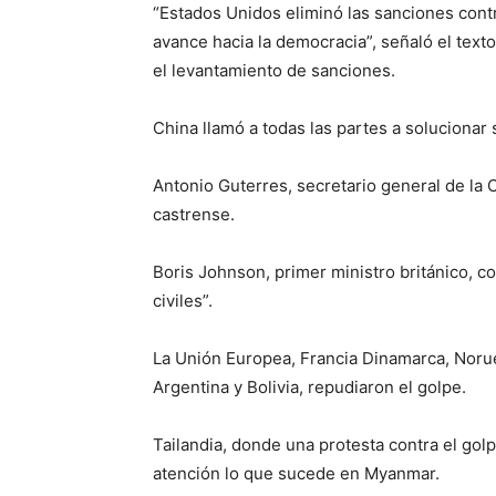
“Estados Unidos eliminó las sanciones cont
avance hacia la democracia”, señaló el texto
el levantamiento de sanciones.
China llamó a todas las partes a solucionar 
Antonio Guterres, secretario general de la
castrense.
Boris Johnson, primer ministro británico, co
civiles”.
La Unión Europea, Francia Dinamarca, Norueg
Argentina y Bolivia, repudiaron el golpe.
Tailandia, donde una protesta contra el gol
atención lo que sucede en Myanmar.