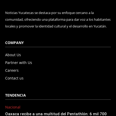
Noticias Yucatecas se destaca por su enfoque cercano a la
comunidad, ofreciendo una plataforma para dar voz a los habitantes
locales y promover la identidad cultural y el desarrollo en Yucatán.
COMPANY
About Us
Partner with Us
Careers
Contact us
TENDENCIA
Nacional
Oaxaca recibe a una multitud del Pentathlón: 6 mil 700