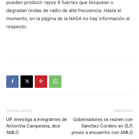
pueden producir rayos X fuertes que bloquean o
degradan ondas de radio de alta frecuencia. Hasta el
momento, en la página de la NASA no hay información al
respecto.
Previous article
Next article
UIF investiga a integrantes de
Gobernadores se reúnen con
Antorcha Campesina, dice
Sánchez Cordero en SLP,
AMLO
previo a encuentro con AMLO