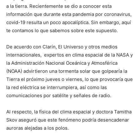
a la tierra. Recientemente se dio a conocer esta
información que durante esta pandemia por coronavirus,
covid-19 resulta un poco apocalíptica. Sin embargo, aquí
te contamos lo que sabemos sobre este supuesto.
De acuerdo con Clarín, El Universo y otros medios
internacionales, expertos en clima espacial de la NASA y
la Administración Nacional Oceánica y Atmosférica
(NOAA) advirtieron una tormenta solar que golpearía la
Tierra el próximo jueves o viernes, lo que provocaría que
la red eléctrica se interrumpiera, así como las
comunicaciones por satélite y señales de radio.
Al respecto, la física del clima espacial y doctora Tamitha
Skov aseguró que este fenómeno podría desencadenar
auroras alejadas a los polos.