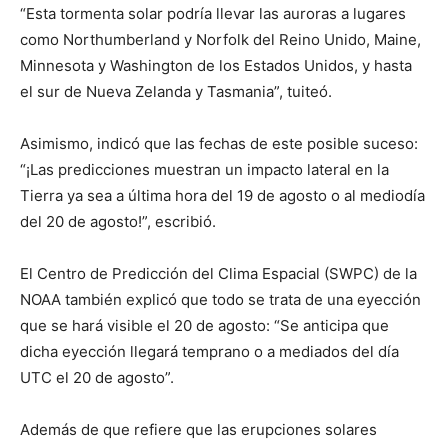
“Esta tormenta solar podría llevar las auroras a lugares
como Northumberland y Norfolk del Reino Unido, Maine,
Minnesota y Washington de los Estados Unidos, y hasta
el sur de Nueva Zelanda y Tasmania”, tuiteó.
Asimismo, indicó que las fechas de este posible suceso:
“¡Las predicciones muestran un impacto lateral en la
Tierra ya sea a última hora del 19 de agosto o al mediodía
del 20 de agosto!”, escribió.
El Centro de Predicción del Clima Espacial (SWPC) de la
NOAA también explicó que todo se trata de una eyección
que se hará visible el 20 de agosto: “Se anticipa que
dicha eyección llegará temprano o a mediados del día
UTC el 20 de agosto”.
Además de que refiere que las erupciones solares