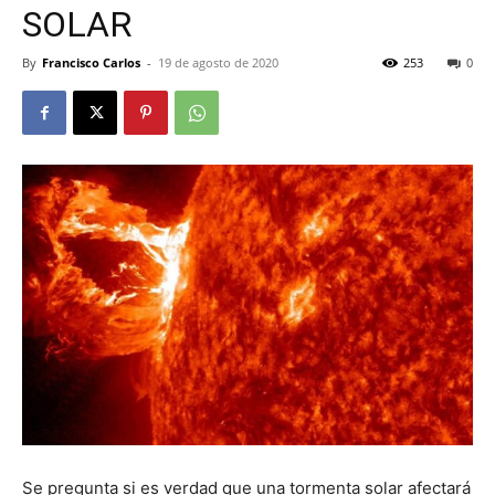
SOLAR
By
Francisco Carlos
-
19 de agosto de 2020
253
0
Se pregunta si es verdad que una tormenta solar afectará