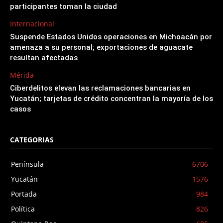
participantes toman la ciudad
Internacional
Suspende Estados Unidos operaciones en Michoacán por
amenaza a su personal; exportaciones de aguacate
resultan afectadas
Mérida
Ciberdelitos elevan las reclamaciones bancarias en
Yucatán; tarjetas de crédito concentran la mayoría de los
casos
CATEGORIAS
Península
6706
Yucatán
1576
Portada
984
Política
826