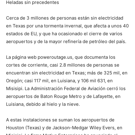
Heladas sin precedentes
Cerca de 3 millones de personas están sin electricidad
en Texas por una tormenta invernal, que afecta a unos 40
estados de EU, y que ha ocasionado el cierre de varios
aeropuertos y de la mayor refinería de petróleo del país.
La página web poweroutage.us, que documenta los
cortes de corriente, casi 2.8 millones de personas se
encuentran sin electricidad en Texas; más de 325 mil, en
Oregón; casi 117 mil, en Luisiana, y 106 mil 631, en
Misisipi. La Administración Federal de Aviación cerró los
aeropuertos de Baton Rouge Metro y de Lafayette, en
Luisiana, debido al hielo y la nieve.
A estas instalaciones se suman los aeropuertos de
Houston (Texas) y de Jackson-Medgar Wiley Evers, en