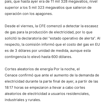
país, que hasta ayer era de 11 mil 328 megavatios, nivel
superior a los 5 mil 323 megavatios que salieron de
operación con los apagones.
Desde el viernes, la CFE comenzó a detectar la escasez
de gas para la producción de electricidad, por lo que
solicitó la declaratoria del “estado operativo de alerta”. Al
respecto, la comisión informó que el costo del gas en EU
es de 3 dólares por unidad de medida, aunque esta
contingencia lo elevó hasta 600 dólares.
Cortes aleatorios de energía Por la noche, el
Cenace confirmó que ante el aumento de la demanda de
electricidad durante la parte final de ayer, a partir de las
18:17 horas se empezaron a llevar a cabo cortes
aleatorios de electricidad a usuarios residenciales,
industriales y rurales.