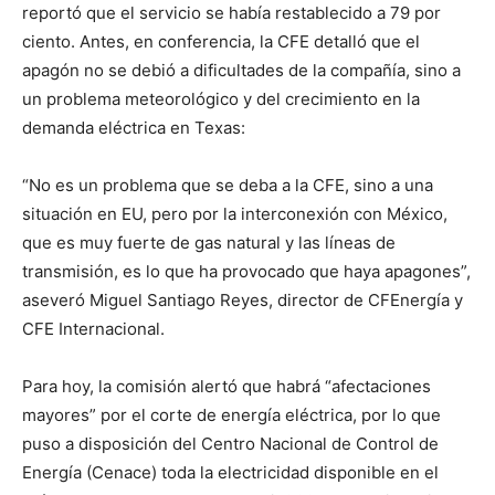
reportó que el servicio se había restablecido a 79 por
ciento. Antes, en conferencia, la CFE detalló que el
apagón no se debió a dificultades de la compañía, sino a
un problema meteorológico y del crecimiento en la
demanda eléctrica en Texas:
“No es un problema que se deba a la CFE, sino a una
situación en EU, pero por la interconexión con México,
que es muy fuerte de gas natural y las líneas de
transmisión, es lo que ha provocado que haya apagones”,
aseveró Miguel Santiago Reyes, director de CFEnergía y
CFE Internacional.
Para hoy, la comisión alertó que habrá “afectaciones
mayores” por el corte de energía eléctrica, por lo que
puso a disposición del Centro Nacional de Control de
Energía (Cenace) toda la electricidad disponible en el