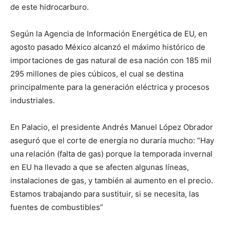
de este hidrocarburo.
Según la Agencia de Información Energética de EU, en
agosto pasado México alcanzó el máximo histórico de
importaciones de gas natural de esa nación con 185 mil
295 millones de pies cúbicos, el cual se destina
principalmente para la generación eléctrica y procesos
industriales.
En Palacio, el presidente Andrés Manuel López Obrador
aseguró que el corte de energía no duraría mucho: “Hay
una relación (falta de gas) porque la temporada invernal
en EU ha llevado a que se afecten algunas líneas,
instalaciones de gas, y también al aumento en el precio.
Estamos trabajando para sustituir, si se necesita, las
fuentes de combustibles”