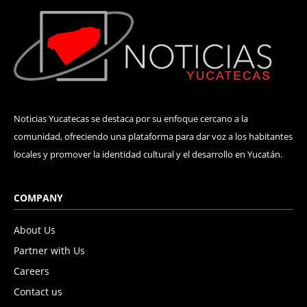
Noticias Yucatecas se destaca por su enfoque cercano a la
comunidad, ofreciendo una plataforma para dar voz a los habitantes
locales y promover la identidad cultural y el desarrollo en Yucatán.
COMPANY
About Us
Partner with Us
Careers
Contact us