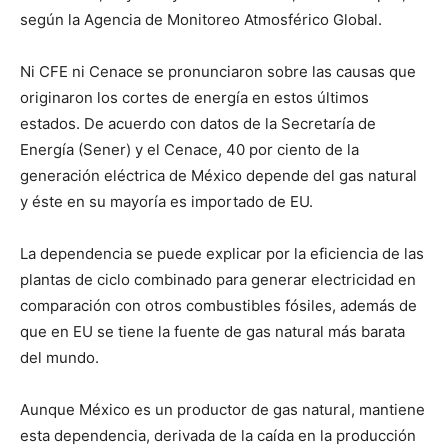
según la Agencia de Monitoreo Atmosférico Global.
Ni CFE ni Cenace se pronunciaron sobre las causas que
originaron los cortes de energía en estos últimos
estados. De acuerdo con datos de la Secretaría de
Energía (Sener) y el Cenace, 40 por ciento de la
generación eléctrica de México depende del gas natural
y éste en su mayoría es importado de EU.
La dependencia se puede explicar por la eficiencia de las
plantas de ciclo combinado para generar electricidad en
comparación con otros combustibles fósiles, además de
que en EU se tiene la fuente de gas natural más barata
del mundo.
Aunque México es un productor de gas natural, mantiene
esta dependencia, derivada de la caída en la producción