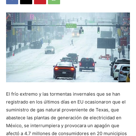
El frío extremo y las tormentas invernales que se han
registrado en los últimos días en EU ocasionaron que el
suministro de gas natural proveniente de Texas, que
abastece las plantas de generación de electricidad en
México, se interrumpiera y provocara un apagón que
afectó a 4.7 millones de consumidores en 20 municipios