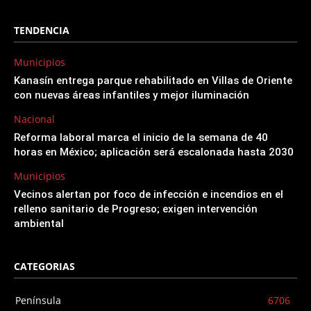
TENDENCIA
Municipios
Kanasín entrega parque rehabilitado en Villas de Oriente
con nuevas áreas infantiles y mejor iluminación
Nacional
Reforma laboral marca el inicio de la semana de 40
horas en México; aplicación será escalonada hasta 2030
Municipios
Vecinos alertan por foco de infección e incendios en el
relleno sanitario de Progreso; exigen intervención
ambiental
CATEGORIAS
Península
6706