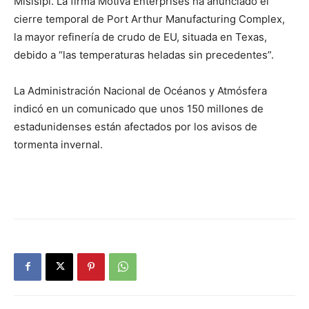
Misisipi. La firma Motiva Enterprises ha anunciado el
cierre temporal de Port Arthur Manufacturing Complex,
la mayor refinería de crudo de EU, situada en Texas,
debido a “las temperaturas heladas sin precedentes”.
La Administración Nacional de Océanos y Atmósfera
indicó en un comunicado que unos 150 millones de
estadunidenses están afectados por los avisos de
tormenta invernal.