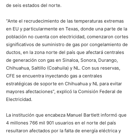
de seis estados del norte.
“Ante el recrudecimiento de las temperaturas extremas
en EU y particularmente en Texas, donde una parte de la
población no cuenta con electricidad, comenzaron cortes
significativos de suministro de gas por congelamiento de
ductos, en la zona norte del país que afectará centrales
de generación con gas en Sinaloa, Sonora, Durango,
Chihuahua, Saltillo (Coahuila) y NL. Con sus reservas,
CFE se encuentra inyectando gas a centrales
estratégicas de soporte en Chihuahua y NL para evitar
mayores afectaciones”, explicó la Comisión Federal de
Electricidad.
La institución que encabeza Manuel Bartlett informó que
4 millones 766 mil 901 usuarios en el norte del país
resultaron afectados por la falta de energía eléctrica y