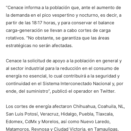
“Cenace informa a la población que, ante el aumento de
la demanda en el pico vespertino y nocturno, es decir, a
partir de las 18:17 horas, y para conservar el balance
carga-generación se llevan a cabo cortes de carga
rotativos. “No obstante, se garantiza que las áreas
estratégicas no serán afectadas.
Cenace la solicitud de apoyo a la población en general y
al sector industrial para la reducción en el consumo de
energía no esencial, lo cual contribuirá a la seguridad y
continuidad en el Sistema Interconectado Nacional y, por
ende, del suministro”, publicó el operador en Twitter.
Los cortes de energía afectaron Chihuahua, Coahuila, NL,
San Luis Potosí, Veracruz, Hidalgo, Puebla, Tlaxcala,
Edomex, CdMx y Morelos, así como Nuevo Laredo,
Matamoros, Reynosa y Ciudad Victoria, en Tamaulipas,