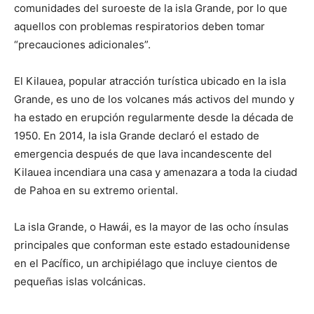
comunidades del suroeste de la isla Grande, por lo que
aquellos con problemas respiratorios deben tomar
“precauciones adicionales”.
El Kilauea, popular atracción turística ubicado en la isla
Grande, es uno de los volcanes más activos del mundo y
ha estado en erupción regularmente desde la década de
1950. En 2014, la isla Grande declaró el estado de
emergencia después de que lava incandescente del
Kilauea incendiara una casa y amenazara a toda la ciudad
de Pahoa en su extremo oriental.
La isla Grande, o Hawái, es la mayor de las ocho ínsulas
principales que conforman este estado estadounidense
en el Pacífico, un archipiélago que incluye cientos de
pequeñas islas volcánicas.