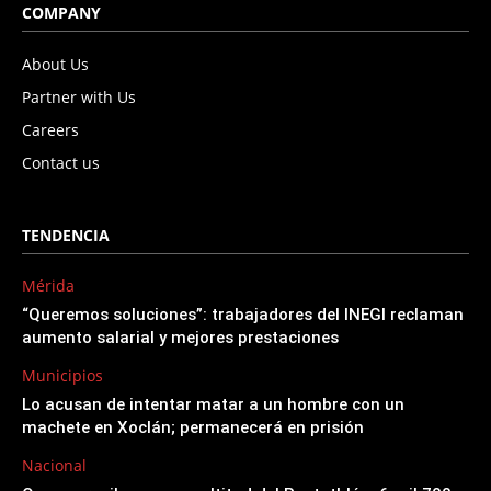
COMPANY
About Us
Partner with Us
Careers
Contact us
TENDENCIA
Mérida
“Queremos soluciones”: trabajadores del INEGI reclaman
aumento salarial y mejores prestaciones
Municipios
Lo acusan de intentar matar a un hombre con un
machete en Xoclán; permanecerá en prisión
Nacional