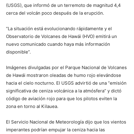
(USGS), que informó de un terremoto de magnitud 4,4
cerca del volcán poco después de la erupción.
“La situación está evolucionando rápidamente y el
Observatorio de Volcanes de Hawái (HVO) emitirá un
nuevo comunicado cuando haya más información
disponible”.
Imágenes divulgadas por el Parque Nacional de Volcanes
de Hawái mostraron oleadas de humo rojo elevándose
hacia el cielo nocturno. El USGS advirtió de una “emisión
significativa de ceniza volcánica a la atmósfera” y dictó
código de aviación rojo para que los pilotos eviten la
zona en torno al Kilauea.
El Servicio Nacional de Meteorología dijo que los vientos
imperantes podrían empujar la ceniza hacia las