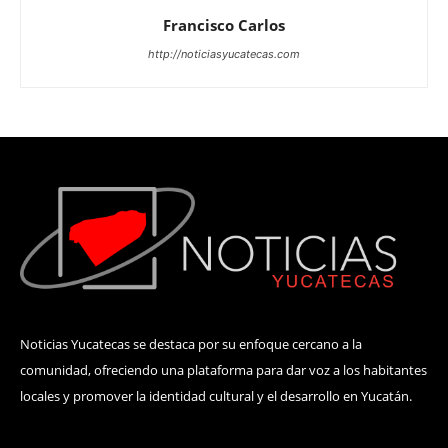
Francisco Carlos
http://noticiasyucatecas.com
Noticias Yucatecas se destaca por su enfoque cercano a la
comunidad, ofreciendo una plataforma para dar voz a los habitantes
locales y promover la identidad cultural y el desarrollo en Yucatán.