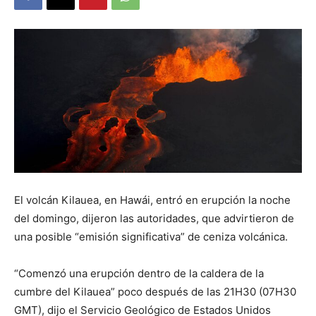
El volcán Kilauea, en Hawái, entró en erupción la noche
del domingo, dijeron las autoridades, que advirtieron de
una posible “emisión significativa” de ceniza volcánica.
“Comenzó una erupción dentro de la caldera de la
cumbre del Kilauea” poco después de las 21H30 (07H30
GMT), dijo el Servicio Geológico de Estados Unidos