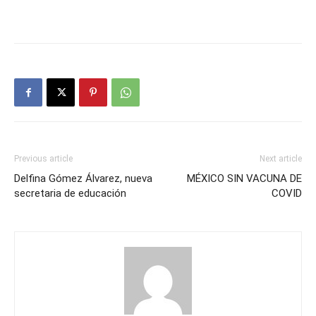
Previous article
Next article
Delfina Gómez Álvarez, nueva
MÉXICO SIN VACUNA DE
secretaria de educación
COVID