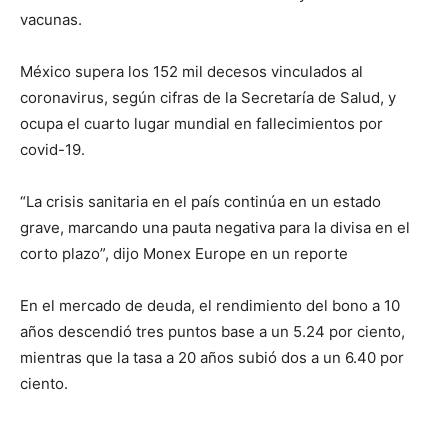
vacunas.
México supera los 152 mil decesos vinculados al
coronavirus, según cifras de la Secretaría de Salud, y
ocupa el cuarto lugar mundial en fallecimientos por
covid-19.
“La crisis sanitaria en el país continúa en un estado
grave, marcando una pauta negativa para la divisa en el
corto plazo”, dijo Monex Europe en un reporte
En el mercado de deuda, el rendimiento del bono a 10
años descendió tres puntos base a un 5.24 por ciento,
mientras que la tasa a 20 años subió dos a un 6.40 por
ciento.