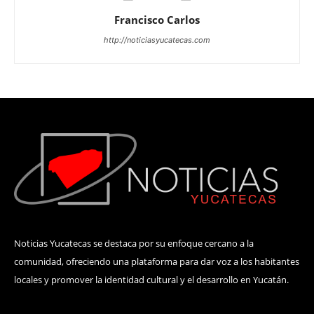
Francisco Carlos
http://noticiasyucatecas.com
Noticias Yucatecas se destaca por su enfoque cercano a la
comunidad, ofreciendo una plataforma para dar voz a los habitantes
locales y promover la identidad cultural y el desarrollo en Yucatán.