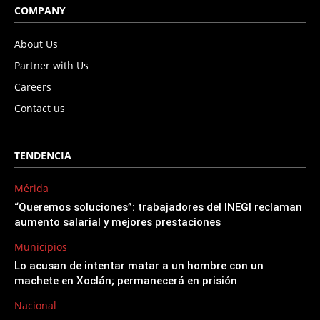
COMPANY
About Us
Partner with Us
Careers
Contact us
TENDENCIA
Mérida
“Queremos soluciones”: trabajadores del INEGI reclaman
aumento salarial y mejores prestaciones
Municipios
Lo acusan de intentar matar a un hombre con un
machete en Xoclán; permanecerá en prisión
Nacional