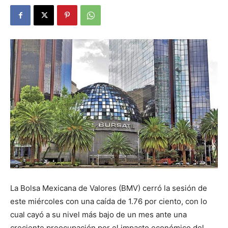
La Bolsa Mexicana de Valores (BMV) cerró la sesión de
este miércoles con una caída de 1.76 por ciento, con lo
cual cayó a su nivel más bajo de un mes ante una
creciente preocupación por el impacto económico del