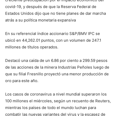
covid-19, y después de que la Reserva Federal de
Estados Unidos dijo que no tiene planes de dar marcha
atrás a su política monetaria expansiva
En su referencial índice accionario S&P/BMV IPC se
ubicó en 44,262.01 puntos, con un volumen de 247.1
millones de títulos operados.
Destacó una caída de un 6.86 por ciento a 299.59 pesos
de las acciones de la minera Industrias Peñoles luego de
que su filial Fresnillo proyectó una menor producción de
oro para este año.
Los casos de coronavirus a nivel mundial superaron los
100 millones el miércoles, según un recuento de Reuters,
mientras los países de todo el mundo luchan para
combatir las nuevas variantes del virus y la escasez de