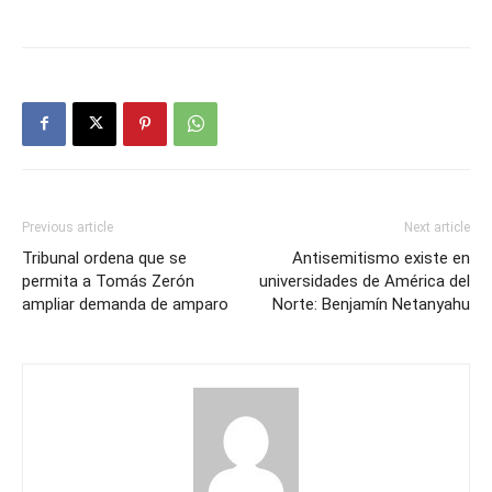
Previous article
Next article
Tribunal ordena que se
Antisemitismo existe en
permita a Tomás Zerón
universidades de América del
ampliar demanda de amparo
Norte: Benjamín Netanyahu