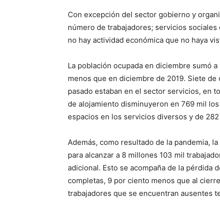
Con excepción del sector gobierno y organ
número de trabajadores; servicios sociales q
no hay actividad económica que no haya vist
La población ocupada en diciembre sumó a 5
menos que en diciembre de 2019. Siete de 
pasado estaban en el sector servicios, en to
de alojamiento disminuyeron en 769 mil los
espacios en los servicios diversos y de 282 
Además, como resultado de la pandemia, la
para alcanzar a 8 millones 103 mil trabajad
adicional. Esto se acompaña de la pérdida d
completas, 9 por ciento menos que al cierre
trabajadores que se encuentran ausentes te