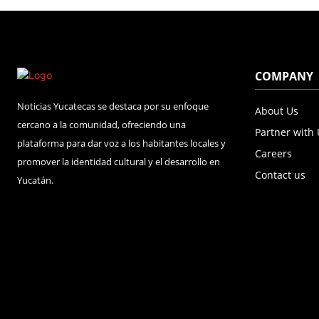
COMPANY
Noticias Yucatecas se destaca por su enfoque
About Us
cercano a la comunidad, ofreciendo una
Partner with
plataforma para dar voz a los habitantes locales y
Careers
promover la identidad cultural y el desarrollo en
Contact us
Yucatán.