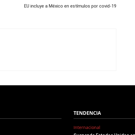
EU incluye a México en estímulos por covid-19
TENDENCIA
Internacional