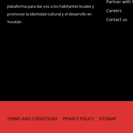
Partner with
plataforma para dar voz a los habitantes locales y
Careers
promover la identidad cultural y el desarrollo en
Contact us
Yucatán.
TERMS AND CONDITIONS
PRIVACY POLICY
SITEMAP