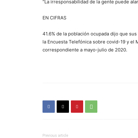
“La irresponsabilidad de la gente puede alar
EN CIFRAS
41.6% de la población ocupada dijo que sus
la Encuesta Telefónica sobre covid-19 y el 
correspondiente a mayo-julio de 2020.
Previous article