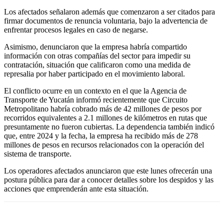
Los afectados señalaron además que comenzaron a ser citados para
firmar documentos de renuncia voluntaria, bajo la advertencia de
enfrentar procesos legales en caso de negarse.
Asimismo, denunciaron que la empresa habría compartido
información con otras compañías del sector para impedir su
contratación, situación que calificaron como una medida de
represalia por haber participado en el movimiento laboral.
El conflicto ocurre en un contexto en el que la Agencia de
Transporte de Yucatán informó recientemente que Circuito
Metropolitano habría cobrado más de 42 millones de pesos por
recorridos equivalentes a 2.1 millones de kilómetros en rutas que
presuntamente no fueron cubiertas. La dependencia también indicó
que, entre 2024 y la fecha, la empresa ha recibido más de 278
millones de pesos en recursos relacionados con la operación del
sistema de transporte.
Los operadores afectados anunciaron que este lunes ofrecerán una
postura pública para dar a conocer detalles sobre los despidos y las
acciones que emprenderán ante esta situación.