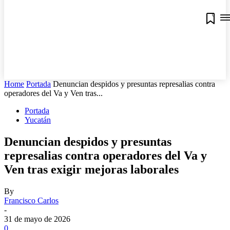
0
Home
Portada
Denuncian despidos y presuntas represalias contra
operadores del Va y Ven tras...
Portada
Yucatán
Denuncian despidos y presuntas
represalias contra operadores del Va y
Ven tras exigir mejoras laborales
By
Francisco Carlos
-
31 de mayo de 2026
0