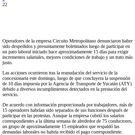
22
Operadores de la empresa Circuito Metropolitano denunciaron haber
sido despedidos y presuntamente boletinados luego de participar en
un paro laboral iniciado hace aproximadamente 15 días para exigir
incrementos salariales, mejores condiciones de trabajo y un trato más
justo.
Las acciones ocurrieron tras la reanudación del servicio de la
concesionaria este domingo, luego de que concluyera la suspensión
de 10 días impuesta por la Agencia de Transporte de Yucatán (ATY)
debido a diversos incumplimientos detectados en la prestación del
servicio.
De acuerdo con información proporcionada por trabajadores, más de
15 operadores habrían sido separados de sus funciones después de
participar en las protestas. Aunque la empresa cubrió los salarios
correspondientes a la última semana de alrededor de 75 conductores,
un grupo de aproximadamente 15 empleados que respaldó las
demandas laborales no habría recibido el pago correspondiente.