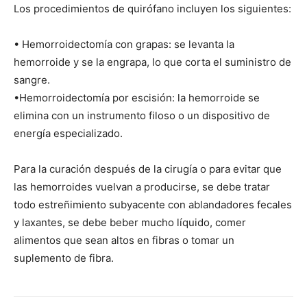
Los procedimientos de quirófano incluyen los siguientes:
• Hemorroidectomía con grapas: se levanta la
hemorroide y se la engrapa, lo que corta el suministro de
sangre.
•Hemorroidectomía por escisión: la hemorroide se
elimina con un instrumento filoso o un dispositivo de
energía especializado.
Para la curación después de la cirugía o para evitar que
las hemorroides vuelvan a producirse, se debe tratar
todo estreñimiento subyacente con ablandadores fecales
y laxantes, se debe beber mucho líquido, comer
alimentos que sean altos en fibras o tomar un
suplemento de fibra.