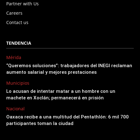
Partner with Us
Careers
Contact us
TENDENCIA
Mérida
“Queremos soluciones”: trabajadores del INEGI reclaman
aumento salarial y mejores prestaciones
Municipios
Lo acusan de intentar matar a un hombre con un
machete en Xoclán; permanecerá en prisión
Nacional
Oaxaca recibe a una multitud del Pentathlón: 6 mil 700
participantes toman la ciudad