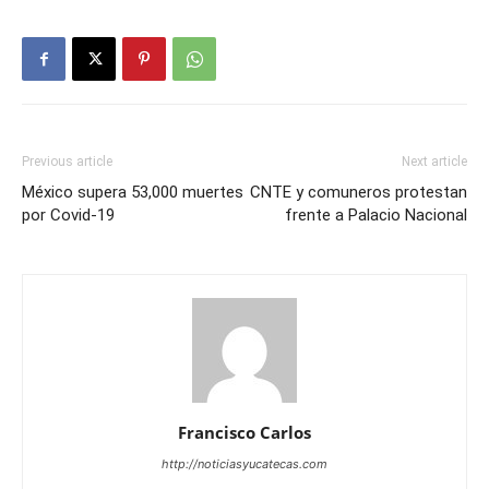
Previous article
Next article
México supera 53,000 muertes
CNTE y comuneros protestan
por Covid-19
frente a Palacio Nacional
Francisco Carlos
http://noticiasyucatecas.com