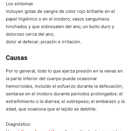
Los síntomas
incluyen gotas de sangre de color rojo brillante en el
papel higiénico o en el inodoro; vasos sanguíneos
hinchados y que sobresalen del ano; un bulto duro y
doloroso cerca del ano;
dolor al defecar; picazón e irritación.
Causas
Por lo general, todo lo que ejerza presión en la venas en
la parte inferior del cuerpo puede ocasionar
hemorroides, incluido el esfuerzo durante la defecación;
sentarse en el inodoro durante períodos prolongados; el
estreñimiento o la diarrea; el sobrepeso; el embarazo y la
edad, que ocasiona que el tejido se debilite.
Diagnóstico