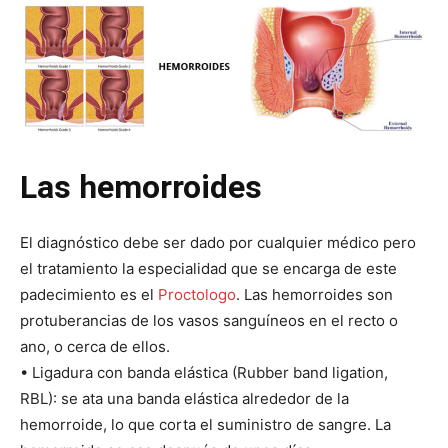
Las hemorroides
El diagnóstico debe ser dado por cualquier médico pero
el tratamiento la especialidad que se encarga de este
padecimiento es el
Proctologo
. Las hemorroides son
protuberancias de los vasos sanguíneos en el recto o
ano, o cerca de ellos.
• Ligadura con banda elástica (Rubber band ligation,
RBL): se ata una banda elástica alrededor de la
hemorroide, lo que corta el suministro de sangre. La