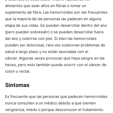
alimentos que sean altos en fibras o tomar un
suplemento de fibra. Las hemorroides son tan frecuentes
que la mayoría de las personas las padecen en alguna
etapa de sus vidas. Se pueden desarrollar dentro del ano
(pero pueden sobresalir) o se pueden desarrollar fuera
del ano y cubrirse con piel. Si bien las hemorroides
pueden ser dolorosas, rara vez ocasionan problemas de
salud a largo plazo y no están asociadas con el
cáncer. Algunas veces provocan que haya sangre en las
heces, pero esto también puede ocurrir con el cáncer de
colon o rectal.
Síntomas
Es frecuente que las personas que padecen hemorroides
nunca consulten a un médico debido a que sienten
vergüenza, miedo o porque desconocen el tratamiento.