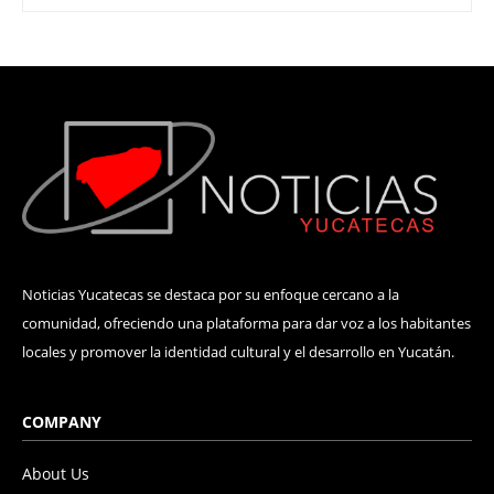
Noticias Yucatecas se destaca por su enfoque cercano a la
comunidad, ofreciendo una plataforma para dar voz a los habitantes
locales y promover la identidad cultural y el desarrollo en Yucatán.
COMPANY
About Us