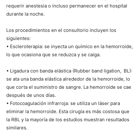
requerir anestesia o incluso permanecer en el hospital
durante la noche.
Los procedimientos en el consultorio incluyen los
siguientes:
• Escleroterapia: se inyecta un químico en la hemorroide,
lo que ocasiona que se reduzca y se caiga.
• Ligadura con banda elástica (Rubber band ligation, BL):
se ata una banda elástica alrededor de la hemorroide, lo
que corta el suministro de sangre. La hemorroide se cae
después de unos días.
• Fotocoagulación infrarroja: se utiliza un láser para
eliminar la hemorroide. Esta cirugía es más costosa que
la RBL y la mayoría de los estudios muestran resultados
similares.