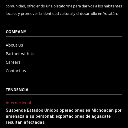
comunidad, ofreciendo una plataforma para dar voz a los habitantes
locales y promover la identidad cultural y el desarrollo en Yucatán.
COMPANY
About Us
Partner with Us
Careers
Contact us
TENDENCIA
Internacional
Suspende Estados Unidos operaciones en Michoacán por
amenaza a su personal; exportaciones de aguacate
resultan afectadas