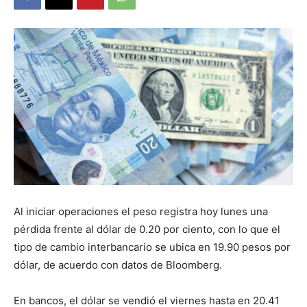
Al iniciar operaciones el peso registra hoy lunes una
pérdida frente al dólar de 0.20 por ciento, con lo que el
tipo de cambio interbancario se ubica en 19.90 pesos por
dólar, de acuerdo con datos de Bloomberg.
En bancos, el dólar se vendió el viernes hasta en 20.41