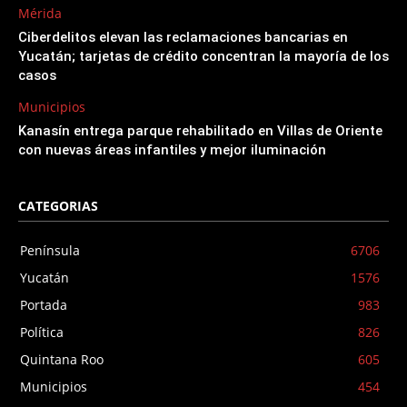
Mérida
Ciberdelitos elevan las reclamaciones bancarias en
Yucatán; tarjetas de crédito concentran la mayoría de los
casos
Municipios
Kanasín entrega parque rehabilitado en Villas de Oriente
con nuevas áreas infantiles y mejor iluminación
CATEGORIAS
Península
6706
Yucatán
1576
Portada
983
Política
826
Quintana Roo
605
Municipios
454