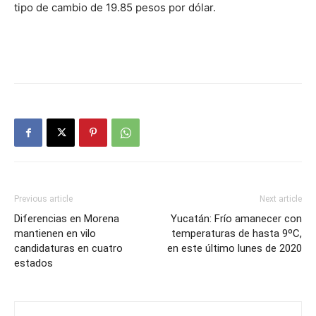
tipo de cambio de 19.85 pesos por dólar.
Previous article
Next article
Diferencias en Morena
Yucatán: Frío amanecer con
mantienen en vilo
temperaturas de hasta 9ºC,
candidaturas en cuatro
en este último lunes de 2020
estados