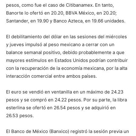
pesos, como fue el caso de Citibanamex. En tanto,
Banorte lo ofertó en 20.20, BBVA México, en 20.20;
Santander, en 19.90 y Banco Azteca, en 19.66 unidades.
El debilitamiento del dólar en las sesiones del miércoles
y jueves impulsó al peso mexicano a cerrar con un
balance semanal positivo, debido probablemente a que
mayores estímulos en Estados Unidos podrían contribuir
con la recuperación de la economía mexicana, por la alta
interacción comercial entre ambos países.
El euro se vendió en ventanilla en un máximo de 24.23
pesos y se compró en 24.22 pesos. Por su parte, la libra
esterlina se ofertó en 26.54 pesos y se adquirió en
26.53 pesos.
El Banco de México (Banxico) registró la sesión previa un